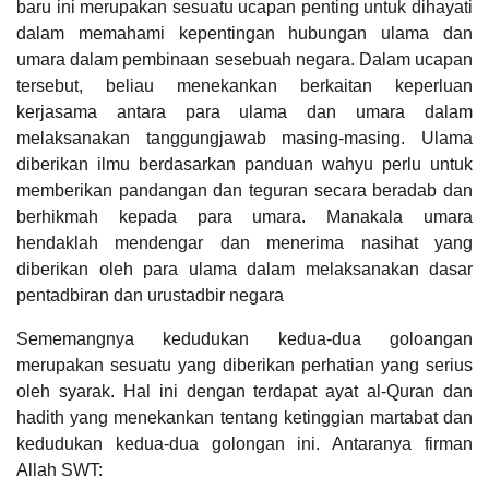
baru ini merupakan sesuatu ucapan penting untuk dihayati
dalam memahami kepentingan hubungan ulama dan
umara dalam pembinaan sesebuah negara. Dalam ucapan
tersebut, beliau menekankan berkaitan keperluan
kerjasama antara para ulama dan umara dalam
melaksanakan tanggungjawab masing-masing. Ulama
diberikan ilmu berdasarkan panduan wahyu perlu untuk
memberikan pandangan dan teguran secara beradab dan
berhikmah kepada para umara. Manakala umara
hendaklah mendengar dan menerima nasihat yang
diberikan oleh para ulama dalam melaksanakan dasar
pentadbiran dan urustadbir negara
Sememangnya kedudukan kedua-dua goloangan
merupakan sesuatu yang diberikan perhatian yang serius
oleh syarak. Hal ini dengan terdapat ayat al-Quran dan
hadith yang menekankan tentang ketinggian martabat dan
kedudukan kedua-dua golongan ini. Antaranya firman
Allah SWT: