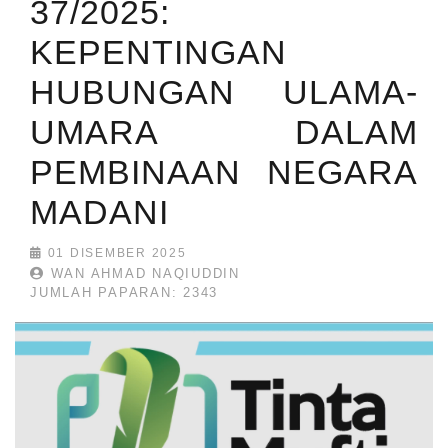
37/2025:
KEPENTINGAN
HUBUNGAN ULAMA-
UMARA DALAM
PEMBINAAN NEGARA
MADANI
01 DISEMBER 2025
WAN AHMAD NAQIUDDIN
JUMLAH PAPARAN: 2343