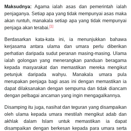
Maksudnya:
Agama ialah asas dan pemerintah ialah
penjaganya. Setiap apa yang tidak mempunyai asas maka
akan runtuh, manakala setiap apa yang tidak mempunyai
[1]
penjaga akan terabai.
Berdasarkan kata-kata ini, ia menunjukkan bahawa
kerjasama antara ulama dan umara perlu diberikan
perhatian daripada sudut peranan masing-masing. Ulama
ialah golongan yang menerangkan panduan beragama
kepada masyarakat dan memastikan mereka mengikut
petunjuk daripada wahyu. Manakala umara pula
merupakan penjaga bagi asas ini dengan memastikan ia
dapat dilaksanakan dengan sempurna dan tidak diancam
dengan pelbagai ancaman yang ingin mengagalkannya.
Disamping itu juga, nasihat dan teguran yang disampaikan
oleh ulama kepada umara mestilah mengikut adab dan
akhlak dalam Islam untuk memastikan ia dapat
disampaikan dengan berkesan kepada para umara serta