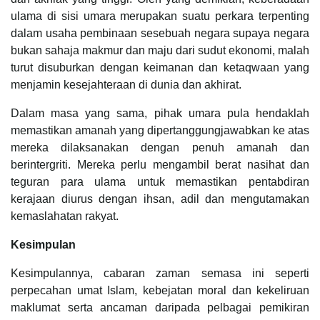
ulama di sisi umara merupakan suatu perkara terpenting
dalam usaha pembinaan sesebuah negara supaya negara
bukan sahaja makmur dan maju dari sudut ekonomi, malah
turut disuburkan dengan keimanan dan ketaqwaan yang
menjamin kesejahteraan di dunia dan akhirat.
Dalam masa yang sama, pihak umara pula hendaklah
memastikan amanah yang dipertanggungjawabkan ke atas
mereka dilaksanakan dengan penuh amanah dan
berintergriti. Mereka perlu mengambil berat nasihat dan
teguran para ulama untuk memastikan pentabdiran
kerajaan diurus dengan ihsan, adil dan mengutamakan
kemaslahatan rakyat.
Kesimpulan
Kesimpulannya, cabaran zaman semasa ini seperti
perpecahan umat Islam, kebejatan moral dan kekeliruan
maklumat serta ancaman daripada pelbagai pemikiran