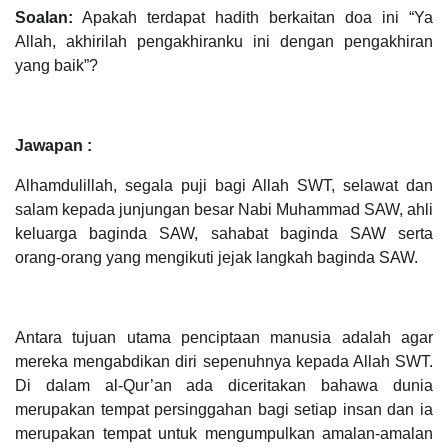
Soalan:
Apakah terdapat hadith berkaitan doa ini “Ya
Allah, akhirilah pengakhiranku ini dengan pengakhiran
yang baik”?
Jawapan :
Alhamdulillah, segala puji bagi Allah SWT, selawat dan
salam kepada junjungan besar Nabi Muhammad SAW, ahli
keluarga baginda SAW, sahabat baginda SAW serta
orang-orang yang mengikuti jejak langkah baginda SAW.
Antara tujuan utama penciptaan manusia adalah agar
mereka mengabdikan diri sepenuhnya kepada Allah SWT.
Di dalam al-Qur’an ada diceritakan bahawa dunia
merupakan tempat persinggahan bagi setiap insan dan ia
merupakan tempat untuk mengumpulkan amalan-amalan