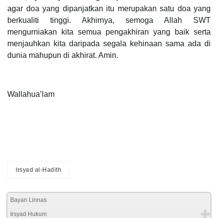
agar doa yang dipanjatkan itu merupakan satu doa yang
berkualiti tinggi. Akhirnya, semoga Allah SWT
mengurniakan kita semua pengakhiran yang baik serta
menjauhkan kita daripada segala kehinaan sama ada di
dunia mahupun di akhirat. Amin.
Wallahua’lam
Irsyad al-Hadith
Bayan Linnas
Irsyad Hukum