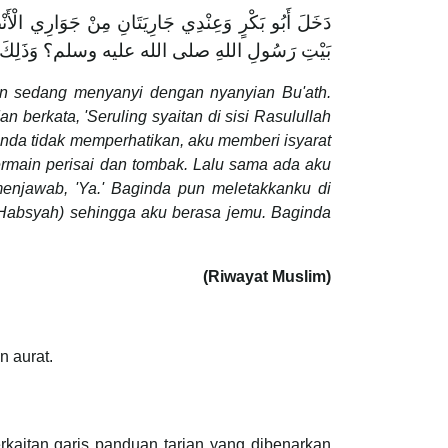
دَخَلَ أَبُو بَكْرٍ وَعِنْدِي جَارِيَتَانِ مِنْ جَوَارِي الْأَنْصَا
بَيْتِ رَسُولِ اللهِ صلى الله عليه وسلم؟ وَذَلِكَ فِي يَ
n sedang menyanyi dengan nyanyian Bu'ath.
berkata, 'Seruling syaitan di sisi Rasulullah
da tidak memperhatikan, aku memberi isyarat
ermain perisai dan tombak. Lalu sama ada aku
enjawab, 'Ya.' Baginda pun meletakkanku di
g Habsyah) sehingga aku berasa jemu. Baginda
(Riwayat Muslim)
 aurat.
rkaitan garis panduan tarian yang dibenarkan