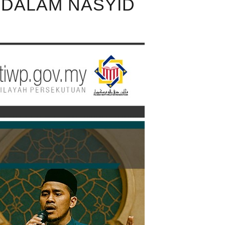
N DALAM NASYID