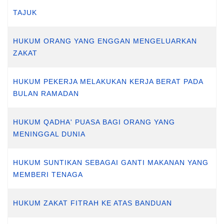
TAJUK
HUKUM ORANG YANG ENGGAN MENGELUARKAN
ZAKAT
HUKUM PEKERJA MELAKUKAN KERJA BERAT PADA
BULAN RAMADAN
HUKUM QADHA' PUASA BAGI ORANG YANG
MENINGGAL DUNIA
HUKUM SUNTIKAN SEBAGAI GANTI MAKANAN YANG
MEMBERI TENAGA
HUKUM ZAKAT FITRAH KE ATAS BANDUAN