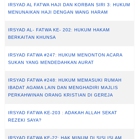
IRSYAD AL FATWA HAJI DAN KORBAN SIRI 3: HUKUM
MENUNAIKAN HAJI DENGAN WANG HARAM
IRSYAD AL- FATWA KE- 202: HUKUM HAKAM
BERKAITAN KHUNSA
IRSYAD FATWA #247: HUKUM MENONTON ACARA
SUKAN YANG MENDEDAHKAN AURAT
IRSYAD FATWA #248: HUKUM MEMASUKI RUMAH
IBADAT AGAMA LAIN DAN MENGHADIRI MAJLIS
PERKAHWINAN ORANG KRISTIAN DI GEREJA
IRSYAD FATWA KE-203 : ADAKAH ALLAH SEKAT
REZEKI SAYA?
IRSYAD FATWA KE-22: HAK MINUM DI SISI ISLAM