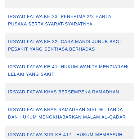
IRSYAD FATWA KE-23: PENERIMA 2/3 HARTA
PUSAKA SERTA SYARAT-SYARATNYA
IRSYAD FATWA KE-32: CARA MANDI JUNUB BAGI
PESAKIT YANG SENTIASA BERHADAS
IRSYAD FATWA KE-41: HUKUM WANITA MENZIARAHI
LELAKI YANG SAKIT
IRSYAD FATWA KHAS BERSEMPENA RAMADHAN
IRSYAD FATWA KHAS RAMADHAN SIRI-96: TANDA
DAN HUKUM MENGKHABARKAN MALAM AL-QADAR
IRSYAD FATWA SIRI KE-417 : HUKUM MEMBASUH