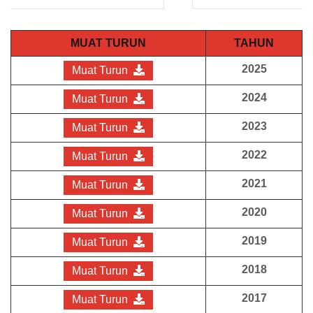
MUAT TURUN
TAHUN
2025
Muat Turun
2024
Muat Turun
2023
Muat Turun
2022
Muat Turun
2021
Muat Turun
2020
Muat Turun
2019
Muat Turun
2018
Muat Turun
2017
Muat Turun