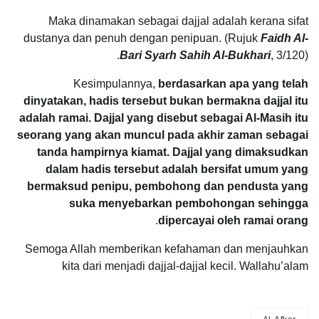
Maka dinamakan sebagai dajjal adalah kerana sifat
dustanya dan penuh dengan penipuan. (Rujuk
Faidh Al-
Bari Syarh Sahih Al-Bukhari
, 3/120).
Kesimpulannya,
berdasarkan apa yang telah
dinyatakan, hadis tersebut bukan bermakna dajjal itu
adalah ramai. Dajjal yang disebut sebagai Al-Masih itu
seorang yang akan muncul pada akhir zaman sebagai
tanda hampirnya kiamat. Dajjal yang dimaksudkan
dalam hadis tersebut adalah bersifat umum yang
bermaksud penipu, pembohong dan pendusta yang
suka menyebarkan pembohongan sehingga
.
dipercayai oleh ramai orang
Semoga Allah memberikan kefahaman dan menjauhkan
kita dari menjadi dajjal-dajjal kecil. Wallahu’alam