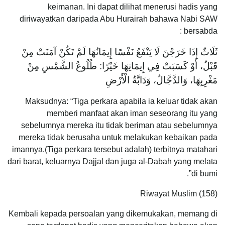
keimanan. Ini dapat dilihat menerusi hadis yang
diriwayatkan daripada Abu Hurairah bahawa Nabi SAW
bersabda :
ثَلَاثٌ إِذَا خَرَجْنَ لَا يَنْفَعُ نَفْسًا إِيمَانُهَا لَمْ تَكُنْ آمَنَتْ مِنْ
قَبْلُ، أَوْ كَسَبَتْ فِي إِيمَانِهَا خَيْرًا: طُلُوعُ الشَّمْسِ مِنْ
مَغْرِبِهَا، وَالدَّجَّالُ، وَدَابَّةُ الْأَرْضِ
Maksudnya: “Tiga perkara apabila ia keluar tidak akan
memberi manfaat akan iman seseorang itu yang
sebelumnya mereka itu tidak beriman atau sebelumnya
mereka tidak berusaha untuk melakukan kebaikan pada
imannya.(Tiga perkara tersebut adalah) terbitnya matahari
dari barat, keluarnya Dajjal dan juga al-Dabah yang melata
di bumi”.
Riwayat Muslim (158)
Kembali kepada persoalan yang dikemukakan, memang di