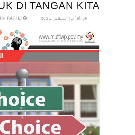
K DI TANGAN KITA
AIMAN BIN RAFIE
06 آب/أغسطس 2021