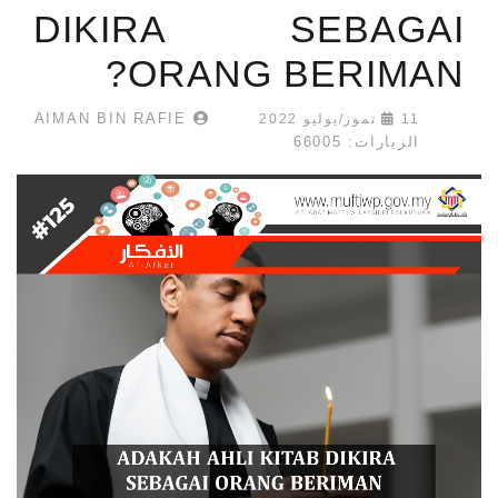
DIKIRA SEBAGAI
ORANG BERIMAN?
AIMAN BIN RAFIE
11 تموز/يوليو 2022
الزيارات: 66005