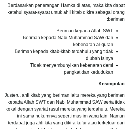
Berdasarkan penerangan Hamka di atas, maka kita dapat
ketahui syarat-syarat untuk ahli kitab dikira sebagai orang
beriman:
Beriman kepada Allah SWT
Beriman kepada Nabi Muhammad SAW dan
kebenaran al-quran
Beriman kepada kitab-kitab terdahulu yang tidak
diubah isinya
Tidak menyembunyikan kebenaran demi
pangkat dan kedudukan
Kesimpulan
Justeru, ahli kitab yang beriman iaitu mereka yang beriman
kepada Allah SWT dan Nabi Muhammad SAW serta tidak
kekal dengan syariat rasul mereka yang terdahulu. Mereka
ini sama hukumnya seperti muslim yang lain. Namun
terdapat juga ahli kita yang dikira kufur atau terkeluar dari