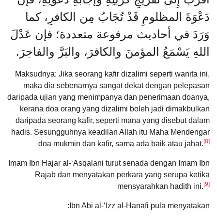
دَعْوَةَ المظلومِ قَدْ تُجَابُ مِن الكافرِ، كما
وَرَدَ في أحاديث مرفوعة متعددة؛ فإن عَدْلَ
اللهِ يَسْمَعُ المؤمنَ والكافرَ، والبَرَّ والفاجرَ.
Maksudnya: Jika seorang kafir dizalimi seperti wanita ini,
maka dia sebenarnya sangat dekat dengan pelepasan
daripada ujian yang menimpanya dan penerimaan doanya,
kerana doa orang yang dizalimi boleh jadi dimakbulkan
daripada seorang kafir, seperti mana yang disebut dalam
hadis. Sesungguhnya keadilan Allah itu Maha Mendengar
[8]
doa mukmin dan kafir, sama ada baik atau jahat.
Imam Ibn Hajar al-‘Asqalani turut senada dengan Imam Ibn
Rajab dan menyatakan perkara yang serupa ketika
[9]
mensyarahkan hadith ini.
Ibn Abi al-‘Izz al-Hanafi pula menyatakan: