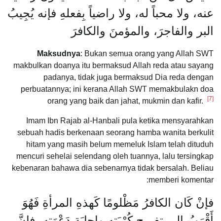
عنه، ولا محباً له، ولا راضياً بِفعلهِ فإنه يُجِيبُ
البر والفاجرَ، والمؤمنَ والكافرَ
Maksudnya
: Bukan semua orang yang Allah SWT
makbulkan doanya itu bermaksud Allah reda atau sayang
padanya, tidak juga bermaksud Dia reda dengan
perbuatannya; ini kerana Allah SWT memakbulakn doa
[7]
orang yang baik dan jahat, mukmin dan kafir.
Imam Ibn Rajab al-Hanbali pula ketika mensyarahkan
sebuah hadis berkenaan seorang hamba wanita berkulit
hitam yang masih belum memeluk Islam telah dituduh
mencuri sehelai selendang oleh tuannya, lalu tersingkap
kebenaran bahawa dia sebenarnya tidak bersalah. Beliau
memberi komentar:
فإنْ كَان الكافرُ مَظْلومًا كَهذهِ المرأةِ فَهُوَ
أَقْرَبُ إِلى تفريجِ كُرْبَتِهِ وإجابَةِ دَعْوَتِهِ، فإنَّ