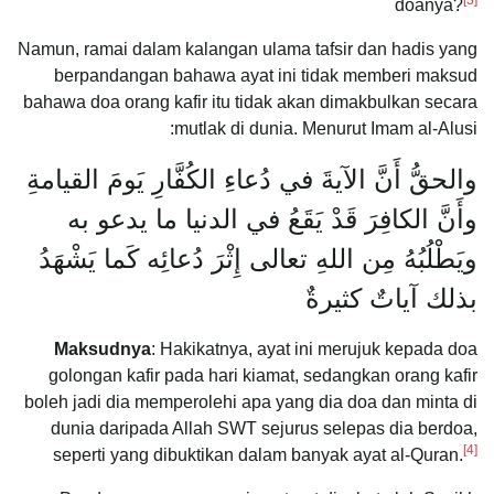
doanya?
Namun, ramai dalam kalangan ulama tafsir dan hadis yang
berpandangan bahawa ayat ini tidak memberi maksud
bahawa doa orang kafir itu tidak akan dimakbulkan secara
mutlak di dunia. Menurut Imam al-Alusi:
والحقُّ أَنَّ الآيةَ في دُعاءِ الكُفَّارِ يَومَ القيامةِ
وأَنَّ الكافِرَ قَدْ يَقَعُ في الدنيا ما يدعو به
ويَطْلُبُهُ مِن اللهِ تعالى إِثْرَ دُعائِه كَما يَشْهَدُ
بذلك آياتٌ كثيرةٌ
Maksudnya
: Hakikatnya, ayat ini merujuk kepada doa
golongan kafir pada hari kiamat, sedangkan orang kafir
boleh jadi dia memperolehi apa yang dia doa dan minta di
dunia daripada Allah SWT sejurus selepas dia berdoa,
[4]
seperti yang dibuktikan dalam banyak ayat al-Quran.