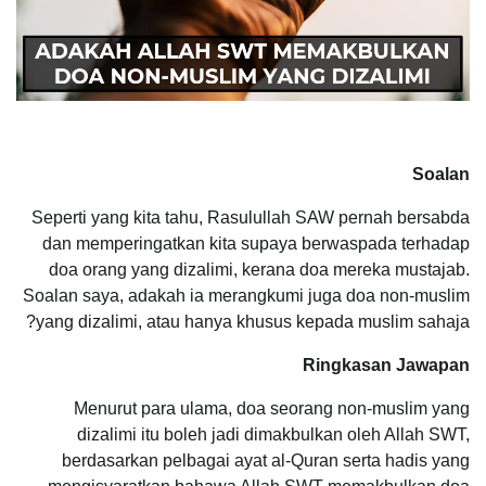
Soalan
Seperti yang kita tahu, Rasulullah SAW pernah bersabda
dan memperingatkan kita supaya berwaspada terhadap
doa orang yang dizalimi, kerana doa mereka mustajab.
Soalan saya, adakah ia merangkumi juga doa non-muslim
yang dizalimi, atau hanya khusus kepada muslim sahaja?
Ringkasan Jawapan
Menurut para ulama, doa seorang non-muslim yang
dizalimi itu boleh jadi dimakbulkan oleh Allah SWT,
berdasarkan pelbagai ayat al-Quran serta hadis yang