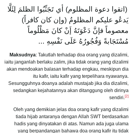
(اتقوا دعوة المظلوم) أي تَجَنِّبُوا الظلمَ لِئَلَّا
يَدعُو عليكم المظلومُ (وإن كان كافراً)
معصوماً فإنَّ دَعْوَتَهُ إَنْ كانَ مَظْلُوماً
مُسْتَجَابةً وَفُجُورُهُ عَلَى نَفْسِهِ ...
Maksudnya
: Takutlah terhadap doa orang yang dizalimi,
iaitu janganlah berlaku zalim, jika tidak orang yang dizalimi
akan mendoakan balasan terhadap engkau, meskipun dia
itu kafir, iaitu kafir yang terpelihara nyawanya.
Sesungguhnya doanya adalah mustajab jika dia dizalimi,
sedangkan kejahatannya akan ditanggung oleh dirinya
[2]
sendiri.
Oleh yang demikian jelas doa orang kafir yang dizalimi
tiada hijab antaranya dengan Allah SWT berdasarkan
hadis yang dinyatakan di atas. Namun ada juga ulama
yang berpandangan bahawa doa orang kafir itu tidak