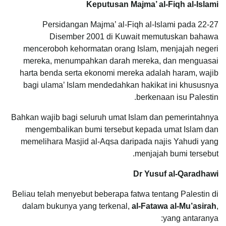
Keputusan Majma’ al-Fiqh al-Islami
Persidangan Majma’ al-Fiqh al-Islami pada 22-27
Disember 2001 di Kuwait memutuskan bahawa
menceroboh kehormatan orang Islam, menjajah negeri
mereka, menumpahkan darah mereka, dan menguasai
harta benda serta ekonomi mereka adalah haram, wajib
bagi ulama’ Islam mendedahkan hakikat ini khususnya
berkenaan isu Palestin.
Bahkan wajib bagi seluruh umat Islam dan pemerintahnya
mengembalikan bumi tersebut kepada umat Islam dan
memelihara Masjid al-Aqsa daripada najis Yahudi yang
menjajah bumi tersebut.
Dr Yusuf al-Qaradhawi
Beliau telah menyebut beberapa fatwa tentang Palestin di
dalam bukunya yang terkenal,
al-Fatawa al-Mu’asirah
,
yang antaranya: