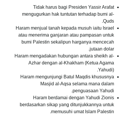
Tidak harus bagi Presiden Yassir Arafat
mengugurkan hak tuntutan terhadap bumi al-
Quds.
Haram menjual tanah kepada musuh iaitu Israel
atau menerima ganjaran atau pampasan untuk
bumi Palestin sekalipun harganya mencecah
jutaan dolar.
Haram mengadakan hubungan antara sheikh al-
Azhar dengan al-Khakham (Ketua Agama
Yahudi).
Haram mengunjungi Batul Maqdis khususnya
Masjid al-Aqsa selama mana dalam
penguasaan Yahudi.
Haram berdamai dengan Yahudi Zionis
berdasarkan sikap yang ditunjukkannya untuk
memusuhi umat Islam Palestin.