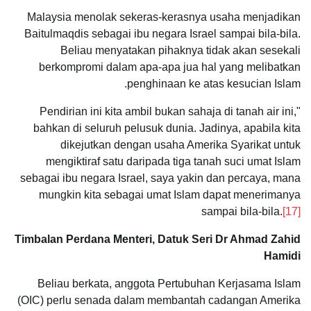
Malaysia menolak sekeras-kerasnya usaha menjadikan
Baitulmaqdis sebagai ibu negara Israel sampai bila-bila.
Beliau menyatakan pihaknya tidak akan sesekali
berkompromi dalam apa-apa jua hal yang melibatkan
penghinaan ke atas kesucian Islam.
"Pendirian ini kita ambil bukan sahaja di tanah air ini,
bahkan di seluruh pelusuk dunia. Jadinya, apabila kita
dikejutkan dengan usaha Amerika Syarikat untuk
mengiktiraf satu daripada tiga tanah suci umat Islam
sebagai ibu negara Israel, saya yakin dan percaya, mana
mungkin kita sebagai umat Islam dapat menerimanya
sampai bila-bila.
[17]
Timbalan Perdana Menteri, Datuk Seri Dr Ahmad Zahid
Hamidi
Beliau berkata, anggota Pertubuhan Kerjasama Islam
(OIC) perlu senada dalam membantah cadangan Amerika