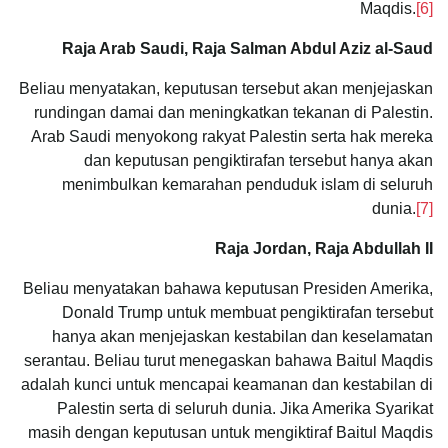
Maqdis.
[6]
Raja Arab Saudi, Raja Salman Abdul Aziz al-Saud
Beliau menyatakan, keputusan tersebut akan menjejaskan
rundingan damai dan meningkatkan tekanan di Palestin.
Arab Saudi menyokong rakyat Palestin serta hak mereka
dan keputusan pengiktirafan tersebut hanya akan
menimbulkan kemarahan penduduk islam di seluruh
dunia.
[7]
Raja Jordan, Raja Abdullah II
Beliau menyatakan bahawa keputusan Presiden Amerika,
Donald Trump untuk membuat pengiktirafan tersebut
hanya akan menjejaskan kestabilan dan keselamatan
serantau. Beliau turut menegaskan bahawa Baitul Maqdis
adalah kunci untuk mencapai keamanan dan kestabilan di
Palestin serta di seluruh dunia. Jika Amerika Syarikat
masih dengan keputusan untuk mengiktiraf Baitul Maqdis