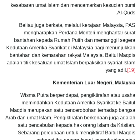
kesabaran umat Islam dan mencemarkan kesucian bumi
Al-Quds.
Beliau juga berkata, melalui kerajaan Malaysia, PAS
mengharapkan Perdana Menteri menghantar surat
bantahan kepada Rumah Putih dan memanggil segera
Kedutaan Amerika Syarikat di Malaysia bagi menunjukkan
bantahan dan kemarahan rakyat Malaysia. Baitul Maqdis
adalah titik kesatuan umat Islam berpaksikan syariat Islam
yang adil.
[19]
Kementerian Luar Negeri, Malaysia
Wisma Putra berpendapat, pengiktirafan atau usaha
memindahkan Kedutaan Amerika Syarikat ke Baitul
Maqdis merupakan satu pencerobohan terhadap bangsa
Arab dan umat Islam. Pengiktirafan berkenaan juga adalah
satu pencabulan kepada hak orang Islam da Kristian.
Sebarang percubaan untuk mengiktiraf Baitul Maqdis