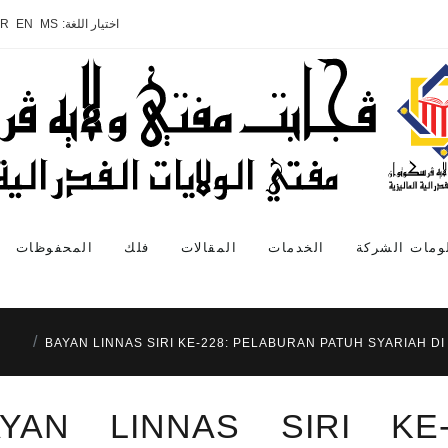
اختيار اللغة:
MS
EN
AR
ومات الشركة
الخدمات
المقالات
فلك
المحفوظات
BAYAN LINNAS SIRI KE-228: PELABURAN PATUH SYARIAH DI
AYAN LINNAS SIRI KE