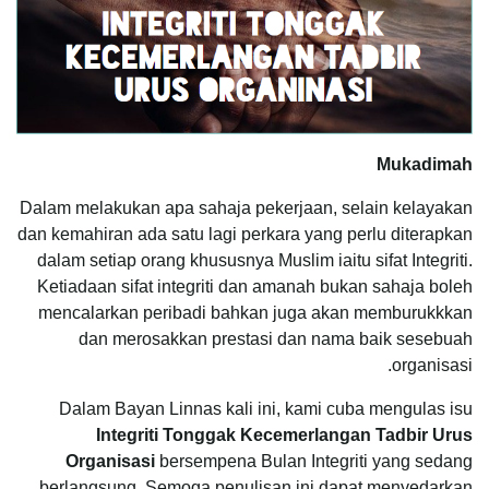
Mukadimah
Dalam melakukan apa sahaja pekerjaan, selain kelayakan
dan kemahiran ada satu lagi perkara yang perlu diterapkan
dalam setiap orang khususnya Muslim iaitu sifat Integriti.
Ketiadaan sifat integriti dan amanah bukan sahaja boleh
mencalarkan peribadi bahkan juga akan memburukkkan
dan merosakkan prestasi dan nama baik sesebuah
organisasi.
Dalam Bayan Linnas kali ini, kami cuba mengulas isu
Integriti Tonggak Kecemerlangan Tadbir Urus
Organisasi
bersempena Bulan Integriti yang sedang
berlangsung. Semoga penulisan ini dapat menyedarkan