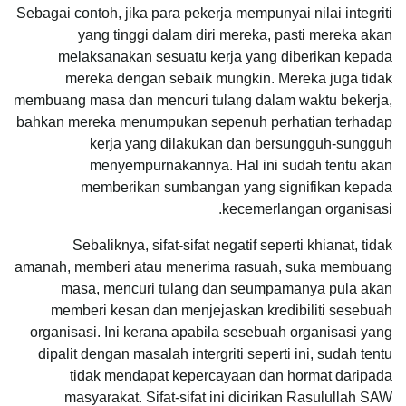
Sebagai contoh, jika para pekerja mempunyai nilai integriti
yang tinggi dalam diri mereka, pasti mereka akan
melaksanakan sesuatu kerja yang diberikan kepada
mereka dengan sebaik mungkin. Mereka juga tidak
membuang masa dan mencuri tulang dalam waktu bekerja,
bahkan mereka menumpukan sepenuh perhatian terhadap
kerja yang dilakukan dan bersungguh-sungguh
menyempurnakannya. Hal ini sudah tentu akan
memberikan sumbangan yang signifikan kepada
kecemerlangan organisasi.
Sebaliknya, sifat-sifat negatif seperti khianat, tidak
amanah, memberi atau menerima rasuah, suka membuang
masa, mencuri tulang dan seumpamanya pula akan
memberi kesan dan menjejaskan kredibiliti sesebuah
organisasi. Ini kerana apabila sesebuah organisasi yang
dipalit dengan masalah intergriti seperti ini, sudah tentu
tidak mendapat kepercayaan dan hormat daripada
masyarakat. Sifat-sifat ini dicirikan Rasulullah SAW