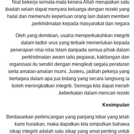
Niat bekerja semata-mata kerana Allah merupakan satu
ibadah selain dapat menyara keluarga dengan rezeki yang
halal dan memenuhi keperluan orang lain dalam memberi
perkhidmatan kepada masyarakat dan negara.
Oleh yang demikian, usaha memperkukuhkan integriti
dalam tadbir urus yang terbaik memerlukan kepada
penerapan nilai-nilai Islam daripada semua pihak dalam
perkhidmatan awam iaitu pegawai, kakitangan dan
organisasi itu sendiri dengan mengikuti segala peraturan
serta amalan-amalan murni. Justeru, jadilah pekerja yang
bertaqwa dalam apa jua bidang yang secara langsung ia
boleh meningkatkan integriti. Semoga kita dapat meraih
keberkatan dalam mencari rezeki.
Kesimpulan
Berdasarkan perbincangan yang panjang lebar yang telah
kami huraikan, maka dapatkan kita simpulkan bahawa
sikap integriti adalah satu sikap yang amat penting untuk