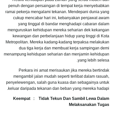
penuh dengan persaingan di tempat kerja menyebabkan
ramai pekerja mengalami tekanan. Mendepani dunia yang
cukup mencabar hari ini, kebanyakan penjawat awam
yang tinggal di bandar menghadapi cabaran dalam
menguruskan kehidupan mereka seharian dek kekangan
kewangan dan perbelanjaan hidup yang tinggi di Kota
Metropolitan. Mereka kadang-kadang terpaksa melakukan
dua tiga kerja dan membuat kerja sampingan demi
menampung kehidupan seharian dan menjamin kehidupan
yang lebih selesa.
Perkara ini amat merisaukan jika mereka bertindak
mengambil jalan mudah seperti terlibat dalam rasuah,
penyelewengan, salah guna kuasa dan sebagainya untuk
keluar daripada tekanan dan beban yang mereka hadapi.
Keempat : Tidak Tekun Dan Sambil Lewa Dalam
Melaksanakan Tugas