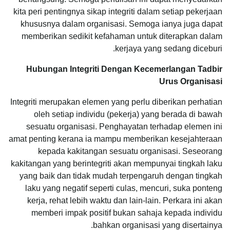
kita peri pentingnya sikap integriti dalam setiap pekerjaan
khususnya dalam organisasi. Semoga ianya juga dapat
memberikan sedikit kefahaman untuk diterapkan dalam
kerjaya yang sedang diceburi.
Hubungan Integriti Dengan Kecemerlangan Tadbir
Urus Organisasi
Integriti merupakan elemen yang perlu diberikan perhatian
oleh setiap individu (pekerja) yang berada di bawah
sesuatu organisasi. Penghayatan terhadap elemen ini
amat penting kerana ia mampu memberikan kesejahteraan
kepada kakitangan sesuatu organisasi. Seseorang
kakitangan yang berintegriti akan mempunyai tingkah laku
yang baik dan tidak mudah terpengaruh dengan tingkah
laku yang negatif seperti culas, mencuri, suka ponteng
kerja, rehat lebih waktu dan lain-lain. Perkara ini akan
memberi impak positif bukan sahaja kepada individu
bahkan organisasi yang disertainya.