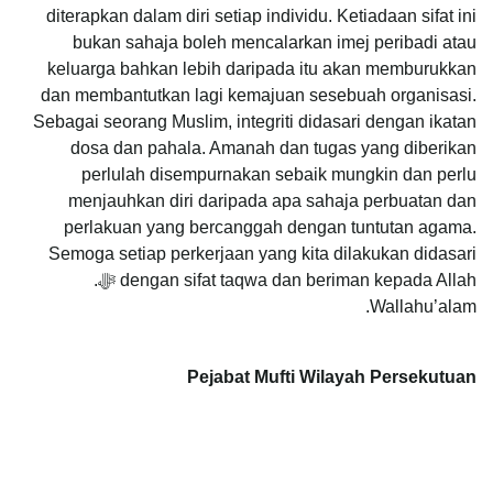
diterapkan dalam diri setiap individu. Ketiadaan sifat ini
bukan sahaja boleh mencalarkan imej peribadi atau
keluarga bahkan lebih daripada itu akan memburukkan
dan membantutkan lagi kemajuan sesebuah organisasi.
Sebagai seorang Muslim, integriti didasari dengan ikatan
dosa dan pahala. Amanah dan tugas yang diberikan
perlulah disempurnakan sebaik mungkin dan perlu
menjauhkan diri daripada apa sahaja perbuatan dan
perlakuan yang bercanggah dengan tuntutan agama.
Semoga setiap perkerjaan yang kita dilakukan didasari
dengan sifat taqwa dan beriman kepada Allah ﷻ.
Wallahu’alam.
Pejabat Mufti Wilayah Persekutuan