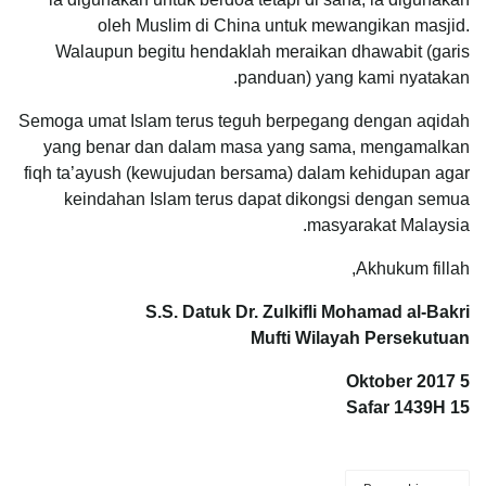
oleh Muslim di China untuk mewangikan masjid.
Walaupun begitu hendaklah meraikan dhawabit (garis
panduan) yang kami nyatakan.
Semoga umat Islam terus teguh berpegang dengan aqidah
yang benar dan dalam masa yang sama, mengamalkan
fiqh ta’ayush (kewujudan bersama) dalam kehidupan agar
keindahan Islam terus dapat dikongsi dengan semua
masyarakat Malaysia.
Akhukum fillah,
S.S. Datuk Dr. Zulkifli Mohamad al-Bakri
Mufti Wilayah Persekutuan
5 Oktober 2017
15 Safar 1439H