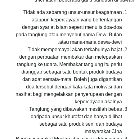
Tidak ada sebarang unsur-unsur keagamaan
ataupun kepercayaan yang bertentangan
dengan syariat Islam seperti menulis doa-doa
pada tanglung atau menyebut nama Dewi Bulan
atau mana-mana dewa-dewi.
Tidak mempercayai akan terkabulnya hajat
dengan perbuatan membakar dan melepaskan
tanglung ke udara. Membakar tanglung itu perlu
dianggap sebagai satu bentuk produk budaya
dan adat semata-mata. Boleh juga digantikan
doa tersebut dengan kata-kata motivasi dan
nasihat bagi mengelakkan penyerupaan dengan
kepercayaan asalnya.
Tanglung yang dibawakan mestilah bebas
daripada unsur khurafat dan hanya dilihat
sebagai satu produk seni dan budaya
masyarakat Cina.
Bagi masyarakat Muslim atau secara khususnya