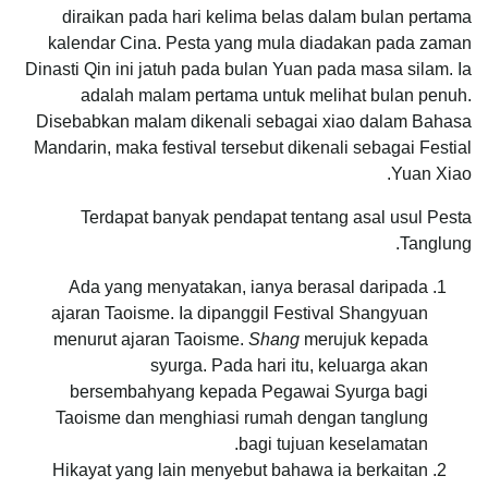
diraikan pada hari kelima belas dalam bulan pertama
kalendar Cina. Pesta yang mula diadakan pada zaman
Dinasti Qin ini jatuh pada bulan Yuan pada masa silam. Ia
adalah malam pertama untuk melihat bulan penuh.
Disebabkan malam dikenali sebagai xiao dalam Bahasa
Mandarin, maka festival tersebut dikenali sebagai Festial
Yuan Xiao.
Terdapat banyak pendapat tentang asal usul Pesta
Tanglung.
Ada yang menyatakan, ianya berasal daripada
ajaran Taoisme. Ia dipanggil Festival Shangyuan
menurut ajaran Taoisme.
Shang
merujuk kepada
syurga. Pada hari itu, keluarga akan
bersembahyang kepada Pegawai Syurga bagi
Taoisme dan menghiasi rumah dengan tanglung
bagi tujuan keselamatan.
Hikayat yang lain menyebut bahawa ia berkaitan