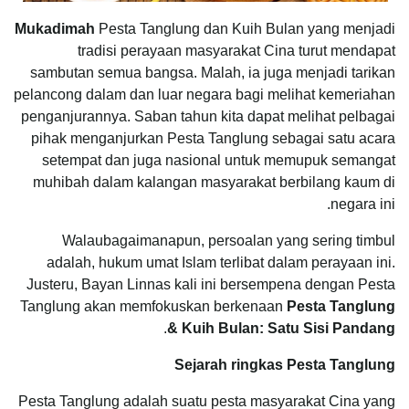
Mukadimah
Pesta Tanglung dan Kuih Bulan yang menjadi
tradisi perayaan masyarakat Cina turut mendapat
sambutan semua bangsa. Malah, ia juga menjadi tarikan
pelancong dalam dan luar negara bagi melihat kemeriahan
penganjurannya. Saban tahun kita dapat melihat pelbagai
pihak menganjurkan Pesta Tanglung sebagai satu acara
setempat dan juga nasional untuk memupuk semangat
muhibah dalam kalangan masyarakat berbilang kaum di
negara ini.
Walaubagaimanapun, persoalan yang sering timbul
adalah, hukum umat Islam terlibat dalam perayaan ini.
Justeru, Bayan Linnas kali ini bersempena dengan Pesta
Tanglung akan memfokuskan berkenaan
Pesta Tanglung
.
& Kuih Bulan: Satu Sisi Pandang
Sejarah ringkas Pesta Tanglung
Pesta Tanglung adalah suatu pesta masyarakat Cina yang