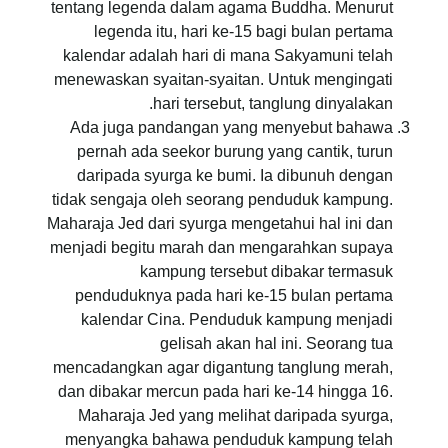
tentang legenda dalam agama Buddha. Menurut
legenda itu, hari ke-15 bagi bulan pertama
kalendar adalah hari di mana Sakyamuni telah
menewaskan syaitan-syaitan. Untuk mengingati
hari tersebut, tanglung dinyalakan.
Ada juga pandangan yang menyebut bahawa
pernah ada seekor burung yang cantik, turun
daripada syurga ke bumi. Ia dibunuh dengan
tidak sengaja oleh seorang penduduk kampung.
Maharaja Jed dari syurga mengetahui hal ini dan
menjadi begitu marah dan mengarahkan supaya
kampung tersebut dibakar termasuk
penduduknya pada hari ke-15 bulan pertama
kalendar Cina. Penduduk kampung menjadi
gelisah akan hal ini. Seorang tua
mencadangkan agar digantung tanglung merah,
dan dibakar mercun pada hari ke-14 hingga 16.
Maharaja Jed yang melihat daripada syurga,
menyangka bahawa penduduk kampung telah