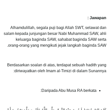
Jawapan :
Alhamdulillah, segala puji bagi Allah SWT, selawat dan
salam kepada junjungan besar Nabi Muhammad SAW, ahli
keluarga baginda SAW, sahabat baginda SAW serta
orang-orang yang mengikuti jejak langkah baginda SAW.
Berdasarkan soalan di atas, terdapat sebuah hadith yang
diriwayatkan oleh Imam al-Timizi di dalam Sunannya:
Daripada Abu Musa RA berkata: