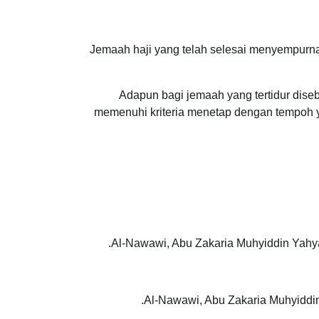
Jemaah haji yang telah selesai menyempurn
Adapun bagi jemaah yang tertidur dise
memenuhi kriteria menetap dengan tempoh 