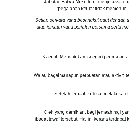
Jabatan Fatwa Mesir turut menjelaskan
perjalanan keluar tidak memenuhi
“Setiap perkara yang besangkut paut dengan 
atau jemaah yang berjalan bersama serta 
Kaedah Menentukan kategori perbuatan at
Walau bagaimanapun perbuatan atau aktiviti te
Setelah jemaah selesai melakukan 
Oleh yang demikian, bagi jemaah haji ya
ibadat tawaf tersebut. Hal ini kerana terdapa