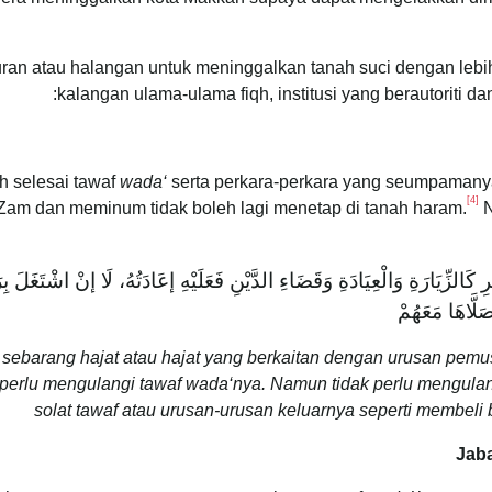
uran atau halangan untuk meninggalkan tanah suci dengan lebi
kalangan ulama-ulama fiqh, institusi yang berautoriti da
h selesai tawaf
wada‘
serta perkara-perkara yang seumpamanya 
[4]
Zam dan meminum tidak boleh lagi menetap di tanah haram.
N
َفَرِ كَالزِّيَارَةِ وَالْعِيَادَةِ وَقَضَاءِ الدَّيْنِ فَعَلَيْهِ إعَادَتُهُ، لَا إنْ اشْتَغَ
صَلَّاهَا مَعَهُمْ
 sebarang hajat atau hajat yang berkaitan dengan urusan pemus
erlu mengulangi tawaf wada‘nya. Namun tidak perlu mengulang
solat tawaf atau urusan-urusan keluarnya seperti membeli
Jaba