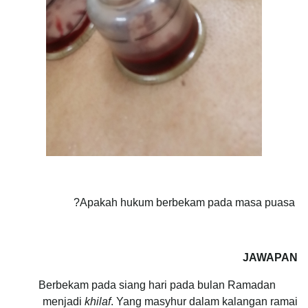
Apakah hukum berbekam pada masa puasa?
JAWAPAN
Berbekam pada siang hari pada bulan Ramadan
menjadi
khilaf
. Yang masyhur dalam kalangan ramai