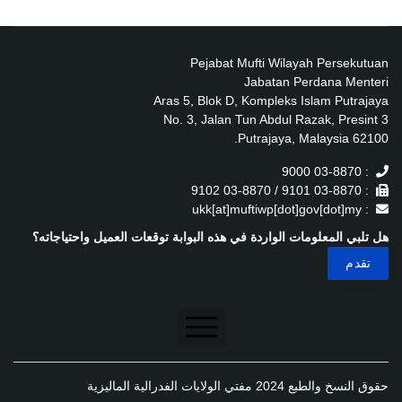
Pejabat Mufti Wilayah Persekutuan
Jabatan Perdana Menteri
Aras 5, Blok D, Kompleks Islam Putrajaya
No. 3, Jalan Tun Abdul Razak, Presint 3
62100 Putrajaya, Malaysia.
: 03-8870 9000
: 03-8870 9101 / 03-8870 9102
: ukk[at]muftiwp[dot]gov[dot]my
هل تلبي المعلومات الواردة في هذه البوابة توقعات العميل واحتياجاته؟
تنصل
حقوق النسخ والطبع 2024 مفتي الولايات الفدرالية الماليزية
سياسة الخصوصية