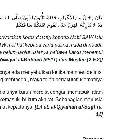
كَانَ رِجَالٌ مِنَ الأَعْرَابِ جُفَاةً، يَأْتُونَ النَّبِيَّ صَلَّى اللهُ عَ
هَذَا لاَ يُدْرِكْهُ الهَرَمُ حَتَّى تَقُومَ عَلَيْكُمْ سَاعَتُكُمْ
perwatakan keras datang kepada Nabi SAW lalu
AW melihat kepada yang paling muda daripada
dia belum lanjut usianya bahawa kamu menemui
Riwayat al-Bukhari (6511) dan Muslim (2952)]
abnya ada menyebutkan ketika memberi definisi
ang meninggal, maka telah berlakulah kiamatnya.
erlalunya kurun mereka dengan memasuki alam
ah memasuki hukum akhirat. Sebahagian manusia
amat kepadanya.
[Lihat: al-Qiyamah al-Sughra,
11]