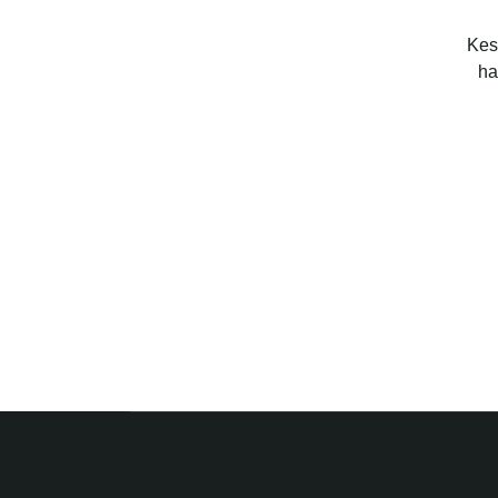
Kes
ha