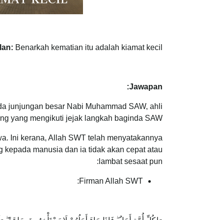
lan:
Benarkah kematian itu adalah kiamat kecil?
Jawapan:
pada junjungan besar Nabi Muhammad SAW, ahli
ng yang mengikuti jejak langkah baginda SAW.
a. Ini kerana, Allah SWT telah menyatakannya
g kepada manusia dan ia tidak akan cepat atau
lambat sesaat pun:
Firman Allah SWT: