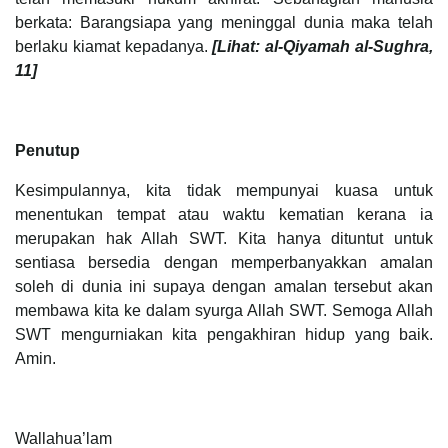
berkata: Barangsiapa yang meninggal dunia maka telah
berlaku kiamat kepadanya.
[Lihat: al-Qiyamah al-Sughra,
11]
Penutup
Kesimpulannya, kita tidak mempunyai kuasa untuk
menentukan tempat atau waktu kematian kerana ia
merupakan hak Allah SWT. Kita hanya dituntut untuk
sentiasa bersedia dengan memperbanyakkan amalan
soleh di dunia ini supaya dengan amalan tersebut akan
membawa kita ke dalam syurga Allah SWT. Semoga Allah
SWT mengurniakan kita pengakhiran hidup yang baik.
Amin.
Wallahua’lam