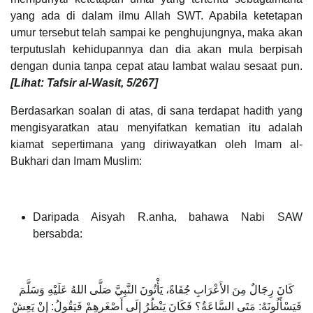
yang ada di dalam ilmu Allah SWT. Apabila ketetapan
umur tersebut telah sampai ke penghujungnya, maka akan
terputuslah kehidupannya dan dia akan mula berpisah
dengan dunia tanpa cepat atau lambat walau sesaat pun.
[Lihat: Tafsir al-Wasit, 5/267]
Berdasarkan soalan di atas, di sana terdapat hadith yang
mengisyaratkan atau menyifatkan kematian itu adalah
kiamat sepertimana yang diriwayatkan oleh Imam al-
Bukhari dan Imam Muslim:
Daripada Aisyah R.anha, bahawa Nabi SAW
bersabda:
كَانَ رِجَالٌ مِنَ الأَعْرَابِ جُفَاةً، يَأْتُونَ النَّبِيَّ صَلَّى اللهُ عَلَيْهِ وَسَلَّمَ
فَيَسْأَلُونَهُ: مَتَى السَّاعَةُ؟ فَكَانَ يَنْظُرُ إِلَى أَصْغَرِهِمْ فَيَقُولُ: إِنْ يَعِشْ