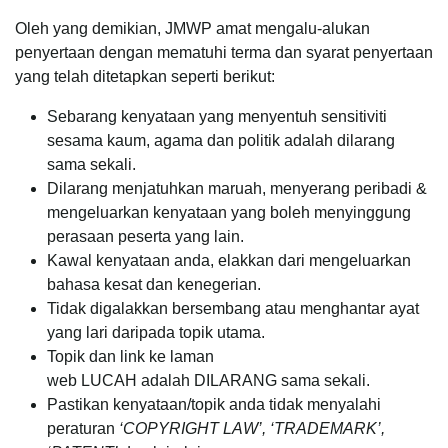
Oleh yang demikian, JMWP amat mengalu-alukan
penyertaan dengan mematuhi terma dan syarat penyertaan
yang telah ditetapkan seperti berikut:
Sebarang kenyataan yang menyentuh sensitiviti
sesama kaum, agama dan politik adalah dilarang
sama sekali.
Dilarang menjatuhkan maruah, menyerang peribadi &
mengeluarkan kenyataan yang boleh menyinggung
perasaan peserta yang lain.
Kawal kenyataan anda, elakkan dari mengeluarkan
bahasa kesat dan kenegerian.
Tidak digalakkan bersembang atau menghantar ayat
yang lari daripada topik utama.
Topik dan link ke laman
web LUCAH adalah DILARANG sama sekali.
Pastikan kenyataan/topik anda tidak menyalahi
peraturan
‘COPYRIGHT LAW’, ‘TRADEMARK’,