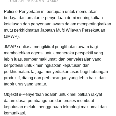
JUMLAH PAPARAN: 48603
Polisi e-Penyertaan ini bertujuan untuk memulakan
budaya dan amalan e-penyertaan demi meningkatkan
ketelusan dan penyertaan awam dalam mempertingkatkan
mutu perkhidmatan Jabatan Mufti Wilayah Persekutuan
(JMWP).
JMWP sentiasa mengiktiraf penglibatan awam bagi
membolehkan agensi untuk meneroka perspektif yang
lebih luas, sumber maklumat, dan penyelesaian yang
berpotensi untuk meningkatkan keputusan dan
perkhidmatan. Ia juga menyediakan asas bagi hubungan
produktif, dialog dan perbincangan yang lebih baik, dan
tadbir urus yang teratur.
Objektif e-Penyertaan adalah untuk melibatkan rakyat
dalam dasar pembangunan dan proses membuat
keputusan melalui penggunaan teknologi maklumat dan
komunikasi.