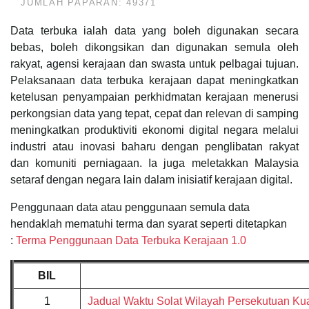
JUMLAH PAPARAN: 49371
Data terbuka ialah data yang boleh digunakan secara
bebas, boleh dikongsikan dan digunakan semula oleh
rakyat, agensi kerajaan dan swasta untuk pelbagai tujuan.
Pelaksanaan data terbuka kerajaan dapat meningkatkan
ketelusan penyampaian perkhidmatan kerajaan menerusi
perkongsian data yang tepat, cepat dan relevan di samping
meningkatkan produktiviti ekonomi digital negara melalui
industri atau inovasi baharu dengan penglibatan rakyat
dan komuniti perniagaan. Ia juga meletakkan Malaysia
setaraf dengan negara lain dalam inisiatif kerajaan digital.
Penggunaan data atau penggunaan semula data
hendaklah mematuhi terma dan syarat seperti ditetapkan
:
Terma Penggunaan Data Terbuka Kerajaan 1.0
BIL
1
Jadual Waktu Solat Wilayah Persekutuan Ku