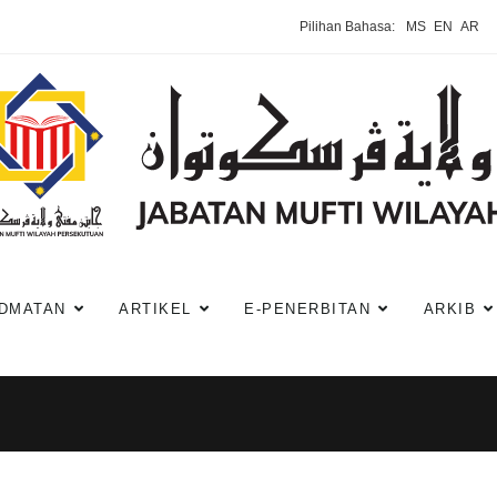
Pilihan Bahasa:
MS
EN
AR
DMATAN
ARTIKEL
E-PENERBITAN
ARKIB