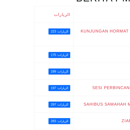
الزيارات
KUNJUNGAN HORMAT 
الزيارات: 223
الزيارات: 175
الزيارات: 189
SESI PERBINCAN
الزيارات: 197
SAHIBUS SAMAHAH 
الزيارات: 297
ZIA
الزيارات: 283