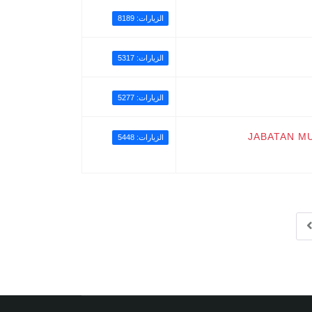
الزيارات: 8189
الزيارات: 5317
الزيارات: 5277
JABATAN M
الزيارات: 5448