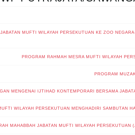
JABATAN MUFTI WILAYAH PERSEKUTUAN KE ZOO NEGARA-
PROGRAM RAHMAH MESRA MUFTI WILAYAH PER
PROGRAM MUZAK
GAN MENGENAI IJTIHAD KONTEMPORARI BERSAMA JABATA
MUFTI WILAYAH PERSEKUTUAN MENGHADIRI SAMBUTAN HA
RAH MAHABBAH JABATAN MUFTI WILAYAH PERSEKUTUAN (