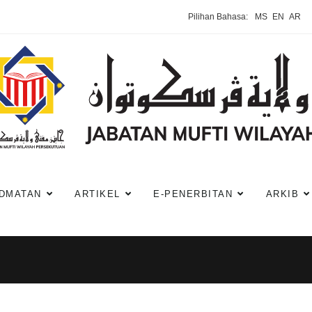
Pilihan Bahasa:
MS
EN
AR
DMATAN
ARTIKEL
E-PENERBITAN
ARKIB