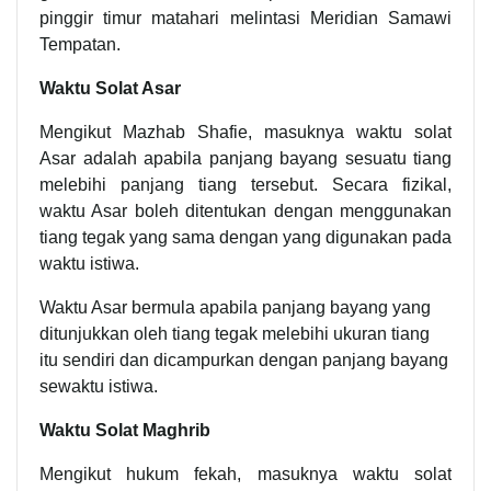
pinggir timur matahari melintasi Meridian Samawi
Tempatan.
Waktu Solat Asar
Mengikut Mazhab Shafie, masuknya waktu solat
Asar adalah apabila panjang bayang sesuatu tiang
melebihi panjang tiang tersebut. Secara fizikal,
waktu Asar boleh ditentukan dengan menggunakan
tiang tegak yang sama dengan yang digunakan pada
waktu istiwa.
Waktu Asar bermula apabila panjang bayang yang
ditunjukkan oleh tiang tegak melebihi ukuran tiang
itu sendiri dan dicampurkan dengan panjang bayang
sewaktu istiwa.
Waktu Solat Maghrib
Mengikut hukum fekah, masuknya waktu solat