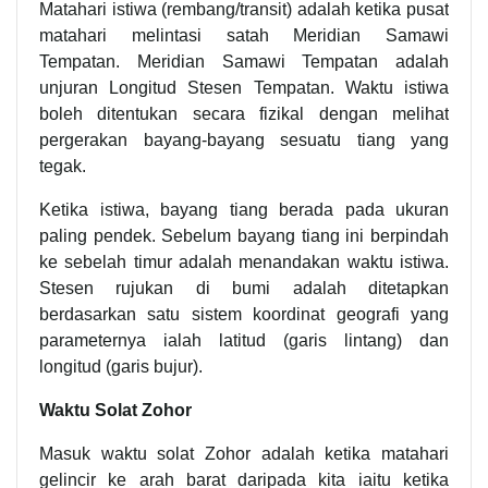
Matahari istiwa (rembang/transit) adalah ketika pusat
matahari melintasi satah Meridian Samawi
Tempatan. Meridian Samawi Tempatan adalah
unjuran Longitud Stesen Tempatan. Waktu istiwa
boleh ditentukan secara fizikal dengan melihat
pergerakan bayang-bayang sesuatu tiang yang
tegak.
Ketika istiwa, bayang tiang berada pada ukuran
paling pendek. Sebelum bayang tiang ini berpindah
ke sebelah timur adalah menandakan waktu istiwa.
Stesen rujukan di bumi adalah ditetapkan
berdasarkan satu sistem koordinat geografi yang
parameternya ialah latitud (garis lintang) dan
longitud (garis bujur).
Waktu Solat Zohor
Masuk waktu solat Zohor adalah ketika matahari
gelincir ke arah barat daripada kita iaitu ketika