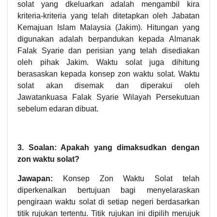
solat yang dkeluarkan adalah mengambil kira
kriteria-kriteria yang telah ditetapkan oleh Jabatan
Kemajuan Islam Malaysia (Jakim). Hitungan yang
digunakan adalah berpandukan kepada Almanak
Falak Syarie dan perisian yang telah disediakan
oleh pihak Jakim. Waktu solat juga dihitung
berasaskan kepada konsep zon waktu solat. Waktu
solat akan disemak dan diperakui oleh
Jawatankuasa Falak Syarie Wilayah Persekutuan
sebelum edaran dibuat.
3. Soalan: Apakah yang dimaksudkan dengan
zon waktu solat?
Jawapan:
Konsep Zon Waktu Solat telah
diperkenalkan bertujuan bagi menyelaraskan
pengiraan waktu solat di setiap negeri berdasarkan
titik rujukan tertentu. Titik rujukan ini dipilih merujuk