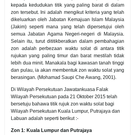
kepada kedudukan titik yang paling barat di dalam
zon tersebut. Ini adalah mengikut kriteria yang telah
dikeluarkan oleh Jabatan Kemajuan Islam Malaysia
(Jakim) seperti mana yang telah dipersetujui oleh
semua Jabatan Agama Negeri-negeri di Malaysia.
Selain itu, turut dititikberatkan dalam pembahagian
zon adalah perbezaan waktu solat di antara titik
rujukan yang paling timur dan barat mestilah tidak
lebih dua minit. Manakala bagi kawasan tanah tinggi
dan pulau, ia akan membentuk zon waktu solat yang
berasingan. (Mohamad Saupi Che Awang, 2001).
Di Wilayah Persekutuan Jawatankuasa Falak
Wilayah Persekutuan pada 21 Oktober 2015 telah
bersetuju bahawa titik rujuk zon waktu solat bagi
Wilayah Persekutuan Kuala Lumpur, Putrajaya dan
Labuan adalah seperti berikut :-
Zon 1: Kuala Lumpur dan Putrajaya