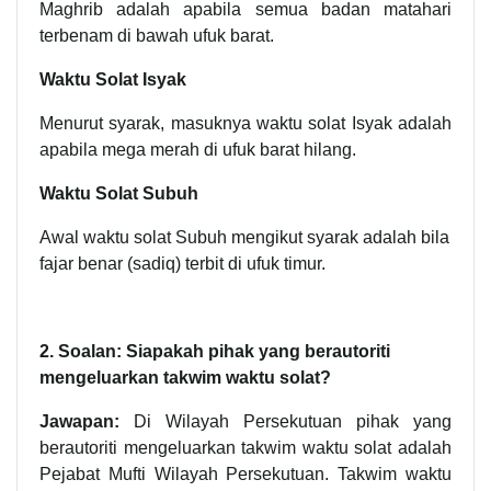
Maghrib adalah apabila semua badan matahari
terbenam di bawah ufuk barat.
Waktu Solat Isyak
Menurut syarak, masuknya waktu solat Isyak adalah
apabila mega merah di ufuk barat hilang.
Waktu Solat Subuh
Awal waktu solat Subuh mengikut syarak adalah bila
fajar benar (sadiq) terbit di ufuk timur.
2. Soalan: Siapakah pihak yang berautoriti
mengeluarkan takwim waktu solat?
Jawapan:
Di Wilayah Persekutuan pihak yang
berautoriti mengeluarkan takwim waktu solat adalah
Pejabat Mufti Wilayah Persekutuan. Takwim waktu