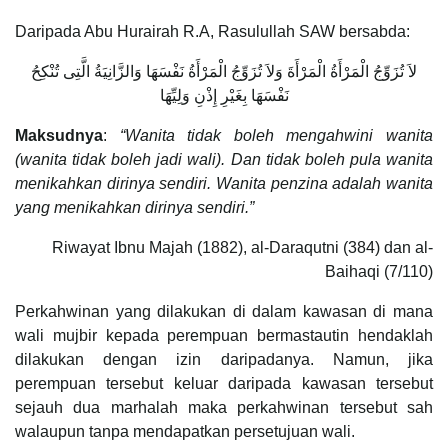
Daripada Abu Hurairah R.A, Rasulullah SAW bersabda:
لاَ تُزَوِّجُ الْمَرْأَةُ الْمَرْأَةَ وَلاَ تُزَوِّجُ الْمَرْأَةُ نَفْسَهَا وَالزَّانِيَةُ الَّتِى تُنْكِحُ
نَفْسَهَا بِغَيْرِ إِذْنِ وَلِيِّهَا
Maksudnya
:
“Wanita tidak boleh mengahwini wanita
(wanita tidak boleh jadi wali). Dan tidak boleh pula wanita
menikahkan dirinya sendiri. Wanita penzina adalah wanita
yang menikahkan dirinya sendiri.”
Riwayat Ibnu Majah (1882), al-Daraqutni (384) dan al-
Baihaqi (7/110)
Perkahwinan yang dilakukan di dalam kawasan di mana
wali mujbir kepada perempuan bermastautin hendaklah
dilakukan dengan izin daripadanya. Namun, jika
perempuan tersebut keluar daripada kawasan tersebut
sejauh dua marhalah maka perkahwinan tersebut sah
walaupun tanpa mendapatkan persetujuan wali.