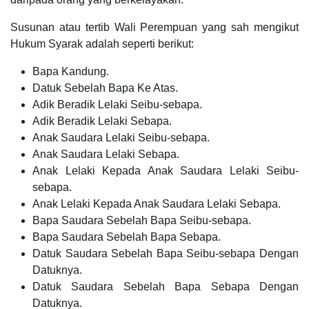
Susunan atau tertib Wali Perempuan yang sah mengikut
Hukum Syarak adalah seperti berikut:
Bapa Kandung.
Datuk Sebelah Bapa Ke Atas.
Adik Beradik Lelaki Seibu-sebapa.
Adik Beradik Lelaki Sebapa.
Anak Saudara Lelaki Seibu-sebapa.
Anak Saudara Lelaki Sebapa.
Anak Lelaki Kepada Anak Saudara Lelaki Seibu-
sebapa.
Anak Lelaki Kepada Anak Saudara Lelaki Sebapa.
Bapa Saudara Sebelah Bapa Seibu-sebapa.
Bapa Saudara Sebelah Bapa Sebapa.
Datuk Saudara Sebelah Bapa Seibu-sebapa Dengan
Datuknya.
Datuk Saudara Sebelah Bapa Sebapa Dengan
Datuknya.