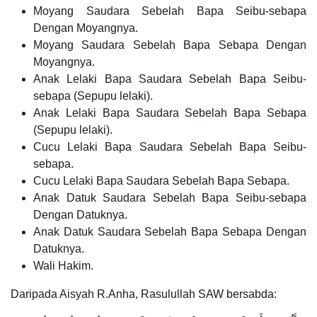
Moyang Saudara Sebelah Bapa Seibu-sebapa
Dengan Moyangnya.
Moyang Saudara Sebelah Bapa Sebapa Dengan
Moyangnya.
Anak Lelaki Bapa Saudara Sebelah Bapa Seibu-
sebapa (Sepupu lelaki).
Anak Lelaki Bapa Saudara Sebelah Bapa Sebapa
(Sepupu lelaki).
Cucu Lelaki Bapa Saudara Sebelah Bapa Seibu-
sebapa.
Cucu Lelaki Bapa Saudara Sebelah Bapa Sebapa.
Anak Datuk Saudara Sebelah Bapa Seibu-sebapa
Dengan Datuknya.
Anak Datuk Saudara Sebelah Bapa Sebapa Dengan
Datuknya.
Wali Hakim.
Daripada Aisyah R.Anha, Rasulullah SAW bersabda: