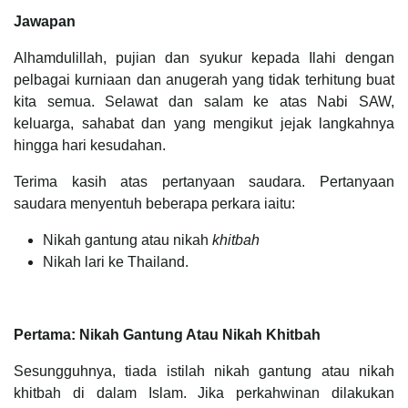
Jawapan
Alhamdulillah, pujian dan syukur kepada Ilahi dengan
pelbagai kurniaan dan anugerah yang tidak terhitung buat
kita semua. Selawat dan salam ke atas Nabi SAW,
keluarga, sahabat dan yang mengikut jejak langkahnya
hingga hari kesudahan.
Terima kasih atas pertanyaan saudara. Pertanyaan
saudara menyentuh beberapa perkara iaitu:
Nikah gantung atau nikah
khitbah
Nikah lari ke Thailand.
Pertama: Nikah Gantung Atau Nikah Khitbah
Sesungguhnya, tiada istilah nikah gantung atau nikah
khitbah di dalam Islam. Jika perkahwinan dilakukan