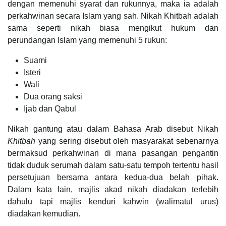
dengan memenuhi syarat dan rukunnya, maka ia adalah
perkahwinan secara Islam yang sah. Nikah Khitbah adalah
sama seperti nikah biasa mengikut hukum dan
perundangan Islam yang memenuhi 5 rukun:
Suami
Isteri
Wali
Dua orang saksi
Ijab dan Qabul
Nikah gantung atau dalam Bahasa Arab disebut Nikah
Khitbah
yang sering disebut oleh masyarakat sebenarnya
bermaksud perkahwinan di mana pasangan pengantin
tidak duduk serumah dalam satu-satu tempoh tertentu hasil
persetujuan bersama antara kedua-dua belah pihak.
Dalam kata lain, majlis akad nikah diadakan terlebih
dahulu tapi majlis kenduri kahwin (walimatul urus)
diadakan kemudian.