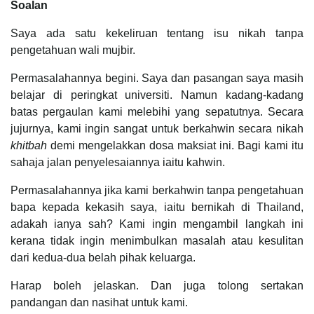
Soalan
Saya ada satu kekeliruan tentang isu nikah tanpa
pengetahuan wali mujbir.
Permasalahannya begini. Saya dan pasangan saya masih
belajar di peringkat universiti. Namun kadang-kadang
batas pergaulan kami melebihi yang sepatutnya. Secara
jujurnya, kami ingin sangat untuk berkahwin secara nikah
khitbah
demi mengelakkan dosa maksiat ini. Bagi kami itu
sahaja jalan penyelesaiannya iaitu kahwin.
Permasalahannya jika kami berkahwin tanpa pengetahuan
bapa kepada kekasih saya, iaitu bernikah di Thailand,
adakah ianya sah? Kami ingin mengambil langkah ini
kerana tidak ingin menimbulkan masalah atau kesulitan
dari kedua-dua belah pihak keluarga.
Harap boleh jelaskan. Dan juga tolong sertakan
pandangan dan nasihat untuk kami.