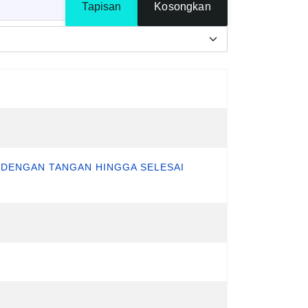
Tapisan
Kosongkan
 DENGAN TANGAN HINGGA SELESAI