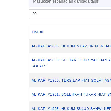
Papar #
TAJUK
AL-KAFI #1896: HUKUM MUAZZIN MENJAD
AL-KAFI #1898: SELUAR TERKOYAK DAN
SOLAT?
AL-KAFI #1900: TERSILAP NIAT SOLAT 
AL-KAFI #1901: BOLEHKAH TUKAR NIAT 
AL-KAFI #1905: HUKUM SUJUD SAHWI KE