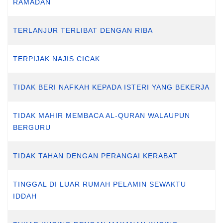
RAMADAN
TERLANJUR TERLIBAT DENGAN RIBA
TERPIJAK NAJIS CICAK
TIDAK BERI NAFKAH KEPADA ISTERI YANG BEKERJA
TIDAK MAHIR MEMBACA AL-QURAN WALAUPUN
BERGURU
TIDAK TAHAN DENGAN PERANGAI KERABAT
TINGGAL DI LUAR RUMAH PELAMIN SEWAKTU
IDDAH