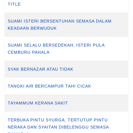
TITLE
SUAMI ISTERI BERSENTUHAN SEMASA DALAM
KEADAAN BERWUDUK
SUAMI SELALU BERSEDEKAH, ISTERI PULA
CEMBURU PAHALA
SYAK BERNAZAR ATAU TIDAK
TANGKI AIR BERCAMPUR TAHI CICAK
TAYAMMUM KERANA SAKIT
TERBUKA PINTU SYURGA, TERTUTUP PINTU
NERAKA DAN SYAITAN DIBELENGGU SEMASA