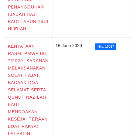
PENANGGUHAN
IBADAH HAJI
BAGI TAHUN 1441
HIJRIAH
16 June 2020
KENYATAAN
Hits: 15017
RASMI PMWP BIL.
7/2020 -SARANAN
MELAKSANAKAN
SOLAT HAJAT,
BACAAN DOA
SELAMAT SERTA
QUNUT NAZILAH
BAGI
MENDOAKAN
KESEJAHTERAAN
BUAT RAKYAT
PALESTIN