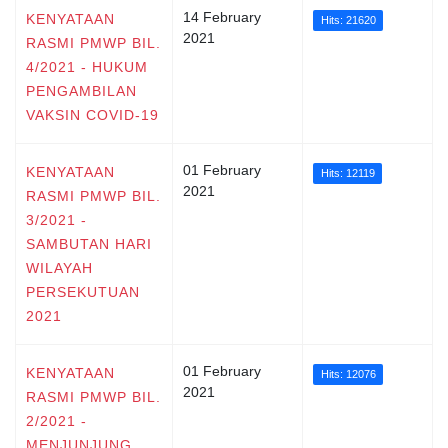
14 February
KENYATAAN
Hits: 21620
2021
RASMI PMWP BIL.
4/2021 - HUKUM
PENGAMBILAN
VAKSIN COVID-19
01 February
KENYATAAN
Hits: 12119
2021
RASMI PMWP BIL.
3/2021 -
SAMBUTAN HARI
WILAYAH
PERSEKUTUAN
2021
01 February
KENYATAAN
Hits: 12076
2021
RASMI PMWP BIL.
2/2021 -
MENJUNJUNG