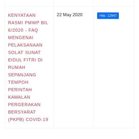
22 May 2020
KENYATAAN
Hits: 12947
RASMI PMWP BIL
6/2020 - FAQ
MENGENAI
PELAKSANAAN
SOLAT SUNAT
EIDUL FITRI DI
RUMAH
SEPANJANG
TEMPOH
PERINTAH
KAWALAN
PERGERAKAN
BERSYARAT
(PKPB) COVID-19