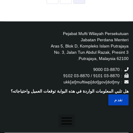
Pejabat Mufti Wilayah Persekutuan
Jabatan Perdana Menteri
Aras 5, Blok D, Kompleks Islam Putrajaya
No. 3, Jalan Tun Abdul Razak, Presint 3
62100 Putrajaya, Malaysia.
: 03-8870 9000
: 03-8870 9101 / 03-8870 9102
: ukk[at]muftiwp[dot]gov[dot]my
هل تلبي المعلومات الواردة في هذه البوابة توقعات العميل واحتياجاته؟