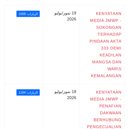
19 تموز/يوليو
KENYATAAN
الزيارات: 1008
2026
MEDIA JMWP -
SOKONGAN
TERHADAP
PINDAAN AKTA
333 DEMI
KEADILAN
MANGSA DAN
WARIS
KEMALANGAN
18 تموز/يوليو
KENYATAAN
الزيارات: 1184
2026
MEDIA JMWP -
PENAFIAN
DAKWAAN
BERHUBUNG
PENGECUALIAN