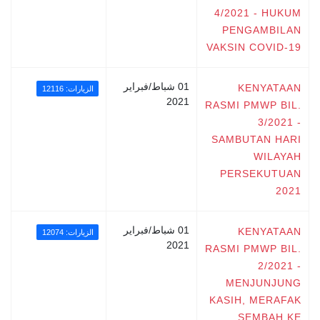
4/2021 - HUKUM
PENGAMBILAN
VAKSIN COVID-19
01 شباط/فبراير
KENYATAAN
الزيارات: 12116
2021
RASMI PMWP BIL.
3/2021 -
SAMBUTAN HARI
WILAYAH
PERSEKUTUAN
2021
01 شباط/فبراير
KENYATAAN
الزيارات: 12074
2021
RASMI PMWP BIL.
2/2021 -
MENJUNJUNG
KASIH, MERAFAK
SEMBAH KE