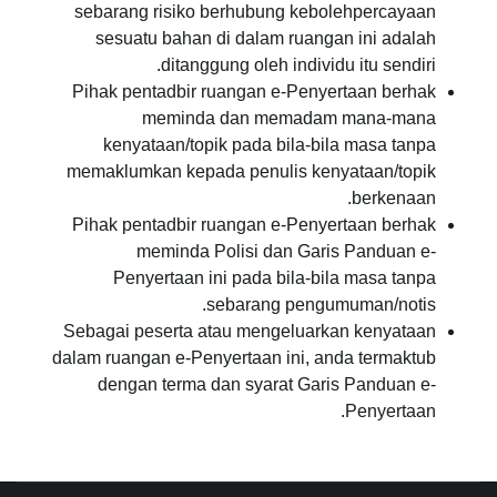
sebarang risiko berhubung kebolehpercayaan
sesuatu bahan di dalam ruangan ini adalah
ditanggung oleh individu itu sendiri.
Pihak pentadbir ruangan e-Penyertaan berhak
meminda dan memadam mana-mana
kenyataan/topik pada bila-bila masa tanpa
memaklumkan kepada penulis kenyataan/topik
berkenaan.
Pihak pentadbir ruangan e-Penyertaan berhak
meminda Polisi dan Garis Panduan e-
Penyertaan ini pada bila-bila masa tanpa
sebarang pengumuman/notis.
Sebagai peserta atau mengeluarkan kenyataan
dalam ruangan e-Penyertaan ini, anda termaktub
dengan terma dan syarat Garis Panduan e-
Penyertaan.