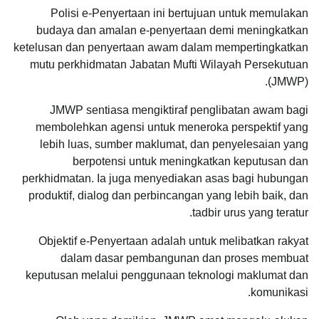
Polisi e-Penyertaan ini bertujuan untuk memulakan
budaya dan amalan e-penyertaan demi meningkatkan
ketelusan dan penyertaan awam dalam mempertingkatkan
mutu perkhidmatan Jabatan Mufti Wilayah Persekutuan
(JMWP).
JMWP sentiasa mengiktiraf penglibatan awam bagi
membolehkan agensi untuk meneroka perspektif yang
lebih luas, sumber maklumat, dan penyelesaian yang
berpotensi untuk meningkatkan keputusan dan
perkhidmatan. Ia juga menyediakan asas bagi hubungan
produktif, dialog dan perbincangan yang lebih baik, dan
tadbir urus yang teratur.
Objektif e-Penyertaan adalah untuk melibatkan rakyat
dalam dasar pembangunan dan proses membuat
keputusan melalui penggunaan teknologi maklumat dan
komunikasi.