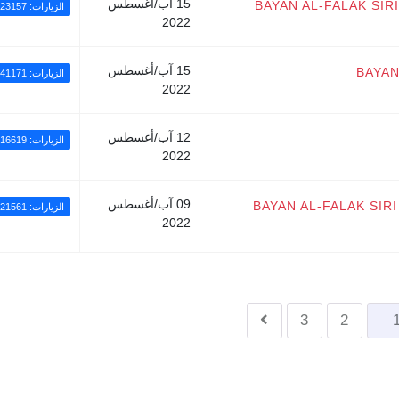
15 آب/أغسطس
BAYAN AL-FALAK SIR
الزيارات: 23157
2022
15 آب/أغسطس
BAYAN
الزيارات: 41171
2022
12 آب/أغسطس
الزيارات: 16619
2022
09 آب/أغسطس
BAYAN AL-FALAK SIR
الزيارات: 21561
2022
3
2