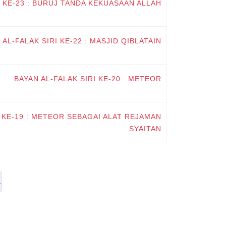
I KE-23 : BURUJ TANDA KEKUASAAN ALLAH
 AL-FALAK SIRI KE-22 : MASJID QIBLATAIN
BAYAN AL-FALAK SIRI KE-20 : METEOR
I KE-19 : METEOR SEBAGAI ALAT REJAMAN
SYAITAN
1