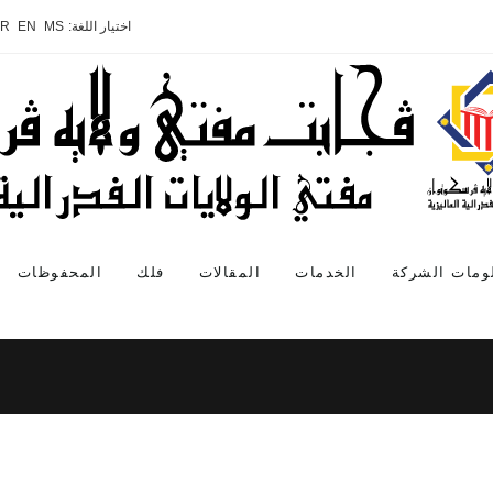
اختيار اللغة:
MS
EN
AR
ومات الشركة
الخدمات
المقالات
فلك
المحفوظات