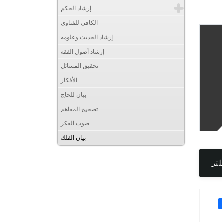
إرشاد الحكم
الكافي للفتاوي
إرشاد الحديث وعلومه
إرشاد أصول الفقه
تحقيق المسائل
الأفكار
بيان للحاج
تصحيح المفاهم
صوت الفكر
بيان الفلك
لتر