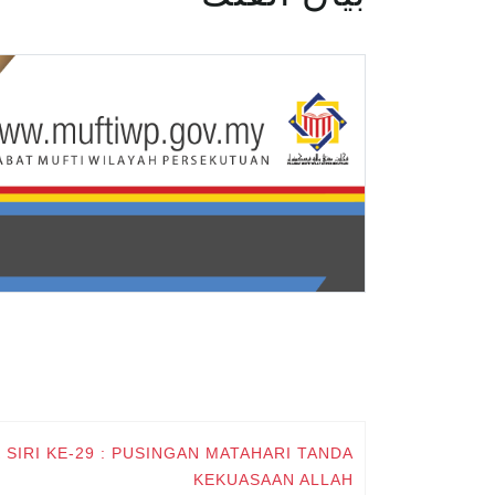
 SIRI KE-29 : PUSINGAN MATAHARI TANDA
KEKUASAAN ALLAH