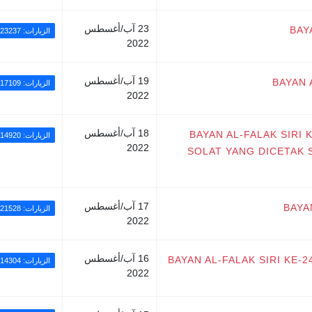
23 آب/أغسطس
BAY
الزيارات: 23237
2022
19 آب/أغسطس
BAYAN 
الزيارات: 17109
2022
18 آب/أغسطس
BAYAN AL-FALAK SIRI
الزيارات: 14920
2022
SOLAT YANG DICETAK 
17 آب/أغسطس
BAYA
الزيارات: 21528
2022
16 آب/أغسطس
BAYAN AL-FALAK SIRI KE-2
الزيارات: 14304
2022