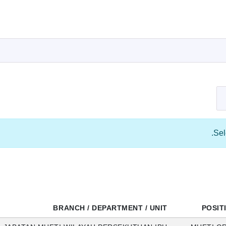
Sel
BRANCH / DEPARTMENT / UNIT
POSIT