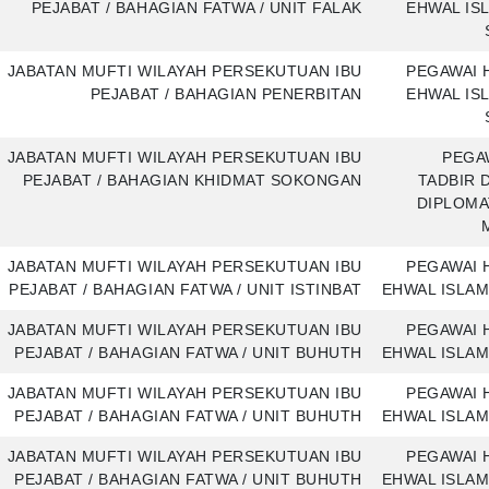
PEJABAT / BAHAGIAN FATWA / UNIT FALAK
EHWAL IS
JABATAN MUFTI WILAYAH PERSEKUTUAN IBU
PEGAWAI 
PEJABAT / BAHAGIAN PENERBITAN
EHWAL IS
JABATAN MUFTI WILAYAH PERSEKUTUAN IBU
PEGA
PEJABAT / BAHAGIAN KHIDMAT SOKONGAN
TADBIR 
DIPLOMA
JABATAN MUFTI WILAYAH PERSEKUTUAN IBU
PEGAWAI 
PEJABAT / BAHAGIAN FATWA / UNIT ISTINBAT
EHWAL ISLAM
JABATAN MUFTI WILAYAH PERSEKUTUAN IBU
PEGAWAI 
PEJABAT / BAHAGIAN FATWA / UNIT BUHUTH
EHWAL ISLAM
JABATAN MUFTI WILAYAH PERSEKUTUAN IBU
PEGAWAI 
PEJABAT / BAHAGIAN FATWA / UNIT BUHUTH
EHWAL ISLAM
JABATAN MUFTI WILAYAH PERSEKUTUAN IBU
PEGAWAI 
PEJABAT / BAHAGIAN FATWA / UNIT BUHUTH
EHWAL ISLAM