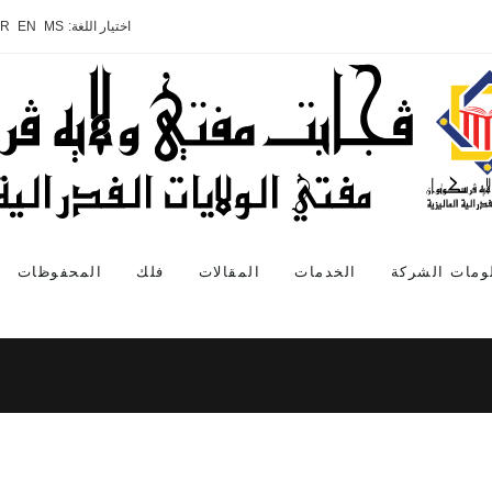
اختيار اللغة:
MS
EN
AR
ومات الشركة
الخدمات
المقالات
فلك
المحفوظات