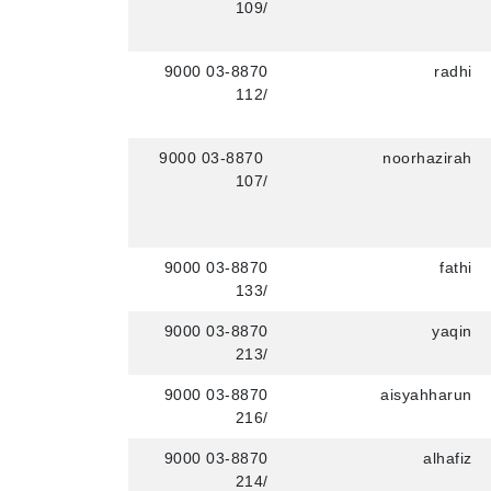
/109
03-8870 9000
radhi
/112
03-8870 9000
noorhazirah
/107
03-8870 9000
fathi
/133
03-8870 9000
yaqin
/213
03-8870 9000
aisyahharun
/216
03-8870 9000
alhafiz
/214