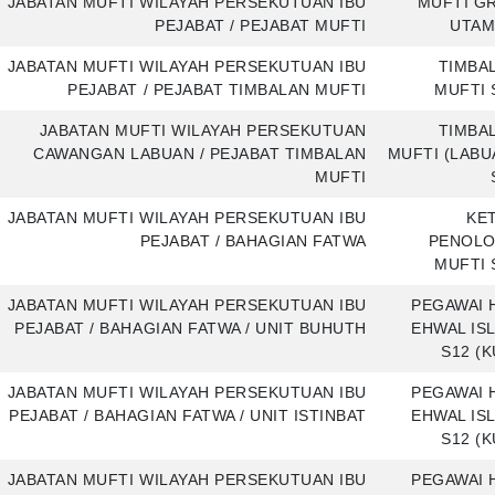
JABATAN MUFTI WILAYAH PERSEKUTUAN IBU
MUFTI G
PEJABAT / PEJABAT MUFTI
UTAM
JABATAN MUFTI WILAYAH PERSEKUTUAN IBU
TIMBA
PEJABAT / PEJABAT TIMBALAN MUFTI
MUFTI 
JABATAN MUFTI WILAYAH PERSEKUTUAN
TIMBA
CAWANGAN LABUAN / PEJABAT TIMBALAN
MUFTI (LABU
MUFTI
JABATAN MUFTI WILAYAH PERSEKUTUAN IBU
KE
PEJABAT / BAHAGIAN FATWA
PENOL
MUFTI 
JABATAN MUFTI WILAYAH PERSEKUTUAN IBU
PEGAWAI 
PEJABAT / BAHAGIAN FATWA / UNIT BUHUTH
EHWAL IS
S12 (K
JABATAN MUFTI WILAYAH PERSEKUTUAN IBU
PEGAWAI 
PEJABAT / BAHAGIAN FATWA / UNIT ISTINBAT
EHWAL IS
S12 (K
JABATAN MUFTI WILAYAH PERSEKUTUAN IBU
PEGAWAI 