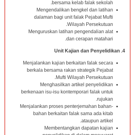
bersama kelab falak sekolah.
Mengendalikan bengkel dan latihan
dalaman bagi unit falak Pejabat Mufti
Wilayah Persekutuan.
Menguruskan latihan pengendalian alat
dan cerapan matahari.
Unit Kajian dan Penyelidikan
4.
Menjalankan kajian berkaitan falak secara
berkala bersama rakan strategik Pejabat
Mufti Wilayah Persekutuan.
Menghasilkan artikel penyelidikan
berkenaan isu-isu kontemporari falak untuk
rujukan.
Menjalankan proses penterjemahan bahan-
bahan berkaitan falak sama ada kitab
ataupun artikel.
Membentangkan dapatan kajian