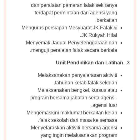
dan peralatan pameran falak sekiranya
terdapat permintaan dari agensi yang
berkaitan.
Mengurus persiapan Mesyuarat JK Falak &
JK Rukyah Hilal.
Menyemak Jadual Penyelenggaraan dan
menguji peralatan falak secara berkala.
3. Unit Pendidikan dan Latihan
Melaksanakan penyelarasan aktiviti
tahunan kelab falak sekolah.
Melaksanakan bengkel, kursus atau
program bersama jabatan serta agensi-
agensi luar.
Mengemaskini maklumat berkaitan kelab
falak sekolah dari masa ke semasa.
Menyelaraskan aktiviti bersama agensi
yang ingin melaksanakan program