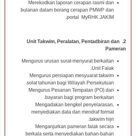
Merekodkan laporan cerapan rasmi dan
bulanan dalam borang cerapan PMWP dan
portal MyRHK JAKIM.
Unit Takwim, Peralatan, Pentadbiran dan
2.
Pameran
Mengurus urusan surat-menyurat berkaitan
Unit Falak.
Mengurus persiapan mesyuarat takwim
solat tahunan bagi Wilayah Persekutuan.
Mengurus Pesanan Tempatan (PO) dan
bayaran bagi program berkaitan.
Mengadakan bengkel penyelarasan,
menyediakan data dan mendraf format
takwim hijri.
Menganjurkan pameran falak secara
berkala serta menyediakan bahan-bahan