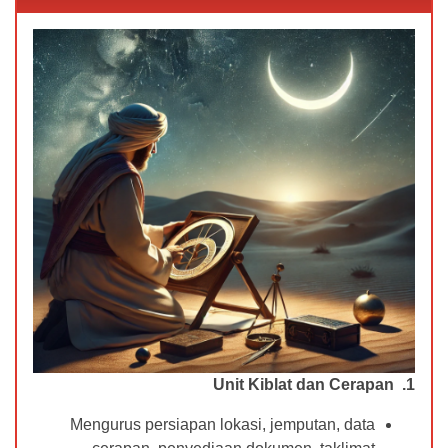
1. Unit Kiblat dan Cerapan
Mengurus persiapan lokasi, jemputan, data