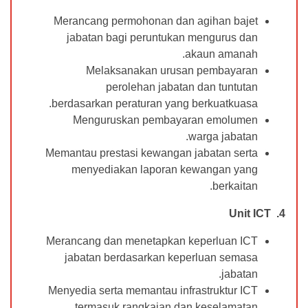
Merancang permohonan dan agihan bajet
jabatan bagi peruntukan mengurus dan
akaun amanah.
Melaksanakan urusan pembayaran
perolehan jabatan dan tuntutan
berdasarkan peraturan yang berkuatkuasa.
Menguruskan pembayaran emolumen
warga jabatan.
Memantau prestasi kewangan jabatan serta
menyediakan laporan kewangan yang
berkaitan.
4. Unit ICT
Merancang dan menetapkan keperluan ICT
jabatan berdasarkan keperluan semasa
jabatan.
Menyedia serta memantau infrastruktur ICT
termasuk rangkaian dan keselamatan