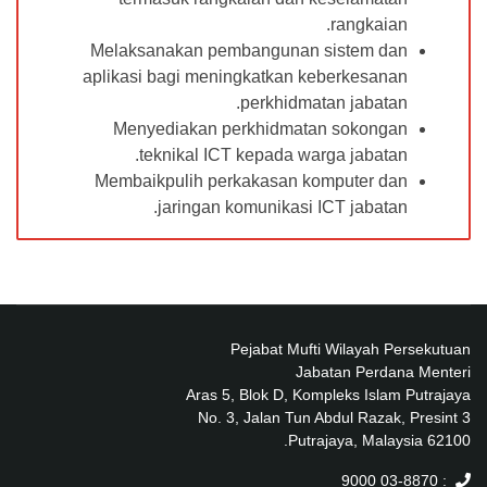
rangkaian.
Melaksanakan pembangunan sistem dan
aplikasi bagi meningkatkan keberkesanan
perkhidmatan jabatan.
Menyediakan perkhidmatan sokongan
teknikal ICT kepada warga jabatan.
Membaikpulih perkakasan komputer dan
jaringan komunikasi ICT jabatan.
Pejabat Mufti Wilayah Persekutuan
Jabatan Perdana Menteri
Aras 5, Blok D, Kompleks Islam Putrajaya
No. 3, Jalan Tun Abdul Razak, Presint 3
62100 Putrajaya, Malaysia.
: 03-8870 9000