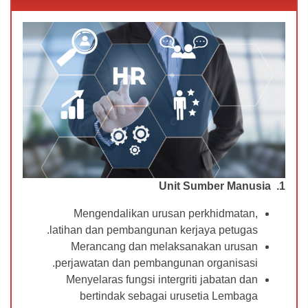
1. Unit Sumber Manusia
Mengendalikan urusan perkhidmatan,
latihan dan pembangunan kerjaya petugas.
Merancang dan melaksanakan urusan
perjawatan dan pembangunan organisasi.
Menyelaras fungsi intergriti jabatan dan
bertindak sebagai urusetia Lembaga