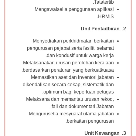
Tatatertib.
Mengawalselia penggunaan aplikasi
HRMIS.
2. Unit Pentadbiran
Menyediakan perkhidmatan berkaitan
pengurusan pejabat serta fasiliti selamat
dan kondusif untuk warga kerja.
Melaksanakan urusan perolehan kerajaan
berdasarkan peraturan yang berkuatkuasa.
Memastikan aset dan inventori jabatan
dikendalikan secara cekap, sistematik dan
optimum bagi keperluan petugas.
Melaksana dan memantau urusan rekod,
fail dan dokumentari Jabatan.
Mengurusetia mesyuarat utama jabatan
berkaitan pengurusan.
3. Unit Kewangan