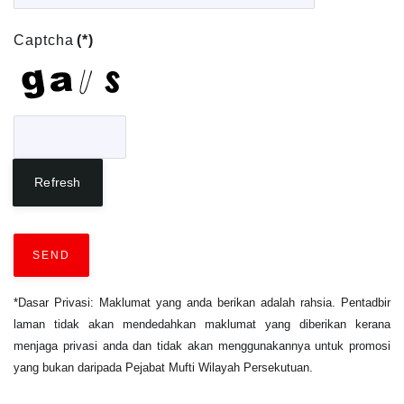
Captcha
(*)
Refresh
SEND
*Dasar Privasi: Maklumat yang anda berikan adalah rahsia. Pentadbir
laman tidak akan mendedahkan maklumat yang diberikan kerana
menjaga privasi anda dan tidak akan menggunakannya untuk promosi
yang bukan daripada Pejabat Mufti Wilayah Persekutuan.