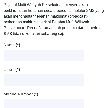
Pejabat Mufti Wilayah Persekutuan menyediakan
perkhidmatan hebahan secara percuma melalui SMS yang
akan menghantar hebahan maklumat (broadcast)
berkenaan maklumat terkini Pejabat Mufti Wilayah
Persekutuan. Pendaftaran adalah percuma dan penerima
SMS tidak dikenakan sebarang caj.
Name
(*)
Email
(*)
Mobile Number
(*)