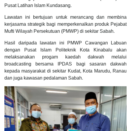
Pusat Latihan Islam Kundasang.
Lawatan ini bertujuan untuk merancang dan membina
kerjasama strategik bagi memperkenalkan produk Pejabat
Mufti Wilayah Persekutuan (PMWP) di sekitar Sabah.
Hasil daripada lawatan ini PMWP Cawangan Labuan
dengan Pusat Islam Politeknik Kota Kinabalu akan
melaksanakan progam kaedah dakwah melalui
broadcasting bersama IPDAS bagi sasaran dakwah
kepada masyarakat di sekitar Kudat, Kota Marudu, Ranau
dan juga kawasan pedalaman Sabah.