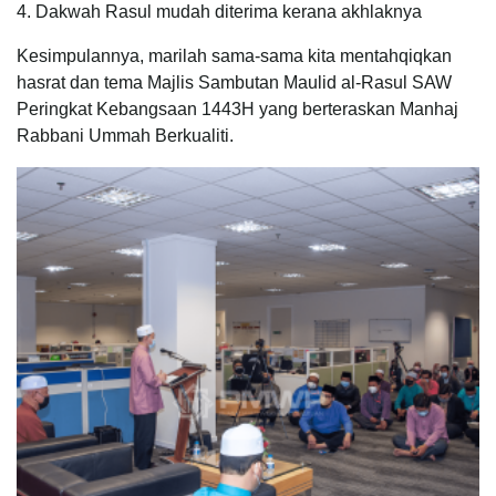
4. Dakwah Rasul mudah diterima kerana akhlaknya
Kesimpulannya, marilah sama-sama kita mentahqiqkan
hasrat dan tema Majlis Sambutan Maulid al-Rasul SAW
Peringkat Kebangsaan 1443H yang berteraskan Manhaj
Rabbani Ummah Berkualiti.