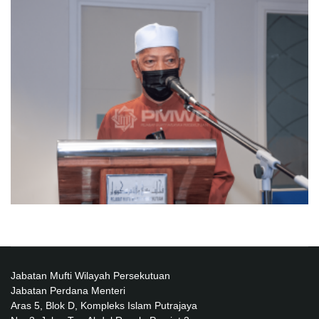
Jabatan Mufti Wilayah Persekutuan
Jabatan Perdana Menteri
Aras 5, Blok D, Kompleks Islam Putrajaya