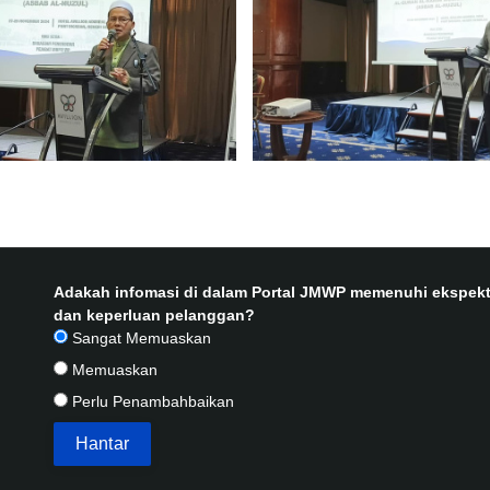
Adakah infomasi di dalam Portal JMWP memenuhi ekspekt
dan keperluan pelanggan?
Sangat Memuaskan
Memuaskan
Perlu Penambahbaikan