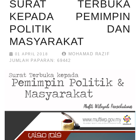
SURAT TERBUKA
KEPADA PEMIMPIN
POLITIK DAN
MASYARAKAT
MOHAMAD RAZIF
01 APRIL 2018
JUMLAH PAPARAN: 69442