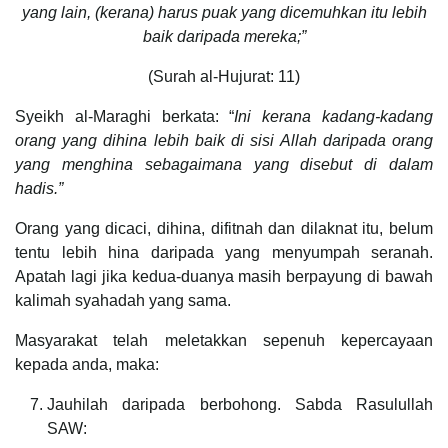
yang lain, (kerana) harus puak yang dicemuhkan itu lebih
baik daripada mereka;”
(Surah al-Hujurat: 11)
Syeikh al-Maraghi berkata: “
Ini kerana kadang-kadang
orang yang dihina lebih baik di sisi Allah daripada orang
yang menghina sebagaimana yang disebut di dalam
hadis.”
Orang yang dicaci, dihina, difitnah dan dilaknat itu, belum
tentu lebih hina daripada yang menyumpah seranah.
Apatah lagi jika kedua-duanya masih berpayung di bawah
kalimah syahadah yang sama.
Masyarakat telah meletakkan sepenuh kepercayaan
kepada anda, maka:
Jauhilah daripada berbohong. Sabda Rasulullah
SAW: