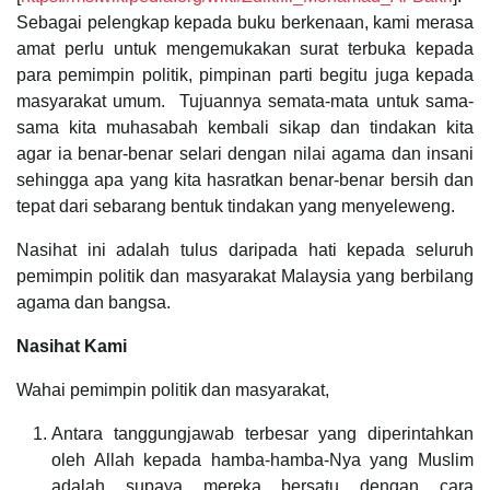
Sebagai pelengkap kepada buku berkenaan, kami merasa
amat perlu untuk mengemukakan surat terbuka kepada
para pemimpin politik, pimpinan parti begitu juga kepada
masyarakat umum. Tujuannya semata-mata untuk sama-
sama kita muhasabah kembali sikap dan tindakan kita
agar ia benar-benar selari dengan nilai agama dan insani
sehingga apa yang kita hasratkan benar-benar bersih dan
tepat dari sebarang bentuk tindakan yang menyeleweng.
Nasihat ini adalah tulus daripada hati kepada seluruh
pemimpin politik dan masyarakat Malaysia yang berbilang
agama dan bangsa.
Nasihat Kami
Wahai pemimpin politik dan masyarakat,
Antara tanggungjawab terbesar yang diperintahkan
oleh Allah kepada hamba-hamba-Nya yang Muslim
adalah supaya mereka bersatu dengan cara