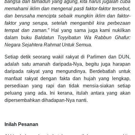
bangsa dan tamadun yang agung, kita harus jugalah cuba
memahami iklim dan mengenal pasti faktor-faktor tersebut,
dan berusaha mencipta sebaik mungkin iklim dan faktor-
faktor yang serupa, setelah mengambil kira perbezaan
tempat dan zaman.”
Hal yang sama juga kami nukilkan
dalam buku
Baldatun Toyyibatun Wa Rabbun Ghafur:
Negara Sejahtera Rahmat Untuk Semua.
Setiap detik seorang wakil rakyat di Parlimen dan DUN,
adalah satu amanah daripada-Nya, begitu juga harapan
daripada rakyat yang mengundinya. Berdebatlah untuk
manfaat rakyat dengan fakta dan hujah yang lengkap,
persediaan yang rapi dan tidak mensia-siakan setiap
peluang yang ada. Ini kerana, itulah antara yang akan
dipersembahkan dihadapan-Nya nanti.
Inilah Pesanan