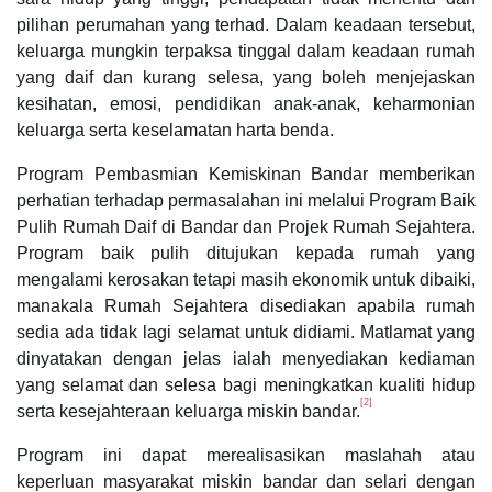
pilihan perumahan yang terhad. Dalam keadaan tersebut,
keluarga mungkin terpaksa tinggal dalam keadaan rumah
yang daif dan kurang selesa, yang boleh menjejaskan
kesihatan, emosi, pendidikan anak-anak, keharmonian
keluarga serta keselamatan harta benda.
Program Pembasmian Kemiskinan Bandar memberikan
perhatian terhadap permasalahan ini melalui Program Baik
Pulih Rumah Daif di Bandar dan Projek Rumah Sejahtera.
Program baik pulih ditujukan kepada rumah yang
mengalami kerosakan tetapi masih ekonomik untuk dibaiki,
manakala Rumah Sejahtera disediakan apabila rumah
sedia ada tidak lagi selamat untuk didiami. Matlamat yang
dinyatakan dengan jelas ialah menyediakan kediaman
yang selamat dan selesa bagi meningkatkan kualiti hidup
[2]
serta kesejahteraan keluarga miskin bandar.
Program ini dapat merealisasikan maslahah atau
keperluan masyarakat miskin bandar dan selari dengan