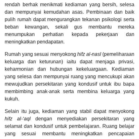
rendah berhak menikmati kediaman yang bersih, selesa
dan mempunyai kemudahan asas. Pembinaan dan baik
pulih rumah dapat mengurangkan tekanan psikologi serta
beban kewangan, sekali gus membantu mereka
menumpukan perhatian kepada pekerjaan dan
meningkatkan pendapatan.
Rumah yang sesuai menyokong
hifz al-nasl
(pemeliharaan
keluarga dan keturunan) iaitu dapat menjaga privasi,
keharmonian dan hubungan kekeluargaan. Kediaman
yang selesa dan mempunyai ruang yang mencukupi akan
mewujudkan persekitaran yang kondusif untuk ibu bapa
membimbing anak-anak serta membina keluarga yang
kukuh.
Selain itu juga, kediaman yang stabil dapat menyokong
hifz al-‘aql
dengan menyediakan persekitaran yang
selamat dan kondusif untuk pembelajaran. Ruang belajar
yang sesuai membantu meningkatkan pencapaian