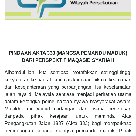
PINDAAN AKTA 333 (MANGSA PEMANDU MABUK)
DARI PERSPEKTIF MAQASID SYARIAH
Alhamdulillah, kita sentiasa merafakkan setinggi-tinggi
kesyukuran ke hadrat Ilahi atas kurniaan nikmat keamanan
dan kesejahteraan yang berpanjangan. Isu keselamatan
jalan raya di Malaysia sentiasa menjadi perhatian utama
dalam kerangka pemeliharaan nyawa masyarakat awam.
Mutakhir ini, wujud cadangan dan usaha berterusan
daripada pihak kerajaan untuk meminda Akta
Pengangkutan Jalan 1987 (Akta 333) bagi memperkasa
perlindungan kepada mangsa pemandu mabuk. Pihak