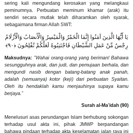
sering kali mengundang kerosakan yang melangkaui
peminumnya. Perbuatan meminum khamar (arak) itu
sendiri secara mutlak telah diharamkan oleh syarak,
sebagaimana firman Allah SWT:
يَا أَيُّهَا الَّذِينَ آمَنُوا إِنَّمَا الْخَمْرُ وَالْمَيْسِرُ وَالْأَنصَابُ وَالْأَزْلَامُ
رِجْسٌ مِّنْ عَمَلِ الشَّيْطَانِ فَاجْتَنِبُوهُ لَعَلَّكُمْ تُفْلِحُونَ ‎﴿٩٠﴾
Maksudnya:
"Wahai orang-orang yang beriman! Bahawa
sesungguhnya arak, dan judi, dan pemujaan berhala, dan
mengundi nasib dengan batang-batang anak panah,
adalah (semuanya) kotor (keji) dari perbuatan Syaitan.
Oleh itu hendaklah kamu menjauhinya supaya kamu
berjaya."
Surah al-Ma’idah (90)
Menelusuri asas perundangan Islam berhubung sokongan
terhadap usul akta ini, pihak JMWP berpandangan
bahawa pindaan terhadap akta keselamatan jalan raya ini