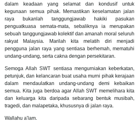
dalam keadaan yang selamat dan kondusif untuk
kegunaan semua pihak. Memastikan keselamatan jalan
raya bukanlah tanggungjawab hakiki pasukan
penguatkuasa semata-mata, sebaliknya ia merupakan
sebuah tanggungjawab kolektif dan amanah moral seluruh
rakyat Malaysia. Marilah kita melatih diri menjadi
pengguna jalan raya yang sentiasa berhemah, mematuhi
undang-undang, serta cakna dengan persekitaran.
Semoga Allah SWT sentiasa mengurniakan keberkatan,
petunjuk, dan kelancaran buat usaha murni pihak kerajaan
dalam mendaulatkan undang-undang demi kebaikan
semua. Kita juga berdoa agar Allah SWT memelihara kita
dan keluarga kita daripada sebarang bentuk musibah,
tragedi, dan malapetaka, khususnya di jalan raya.
Wallahu a'lam.