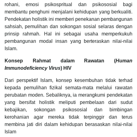
rohani, emosi psikospritual dan psikososial bagi
membantu penghuni menjalani kehidupan yang berkualiti.
Pendekatan holistik ini memberi penekanan pembangunan
sahsiah, pemulihan dan sokongan sosial selaras dengan
prinsip rahmah. Hal ini sebagai usaha memperkukuh
pembangunan modal insan yang berteraskan nilai-nilai
Islam.
Konsep Rahmat dalam Rawatan (
Human
Immunodeficiency Virus
) HIV
Dari perspektif Islam, konsep kesembuhan tidak terhad
kepada pemulihan fizikal semata-mata melalui rawatan
perubatan moden. Sebaliknya, ia merangkumi pendekatan
yang bersifat holistik meliputi pembelaan dari sudut
kebajikan, sokongan psikososial dan bimbingan
kerohanian agar mereka tidak terpinggir dan terus
membina jati diri dalam kehidupan berasaskan nilai-nilai
Islam