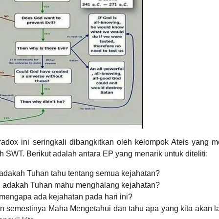
dox ini seringkali dibangkitkan oleh kelompok Ateis yang m
SWT. Berikut adalah antara EP yang menarik untuk diteliti:
 adakah Tuhan tahu tentang semua kejahatan?
n, adakah Tuhan mahu menghalang kejahatan?
mengapa ada kejahatan pada hari ini?
an semestinya Maha Mengetahui dan tahu apa yang kita akan 