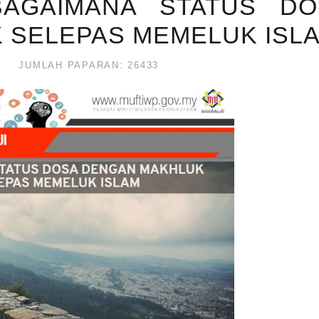
BAGAIMANA STATUS DO
 SELEPAS MEMELUK ISL
JUMLAH PAPARAN: 26433