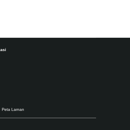
asi
Peta Laman