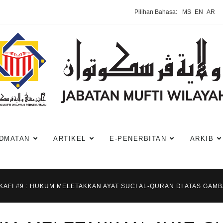
Pilihan Bahasa:
MS
EN
AR
DMATAN
ARTIKEL
E-PENERBITAN
ARKIB