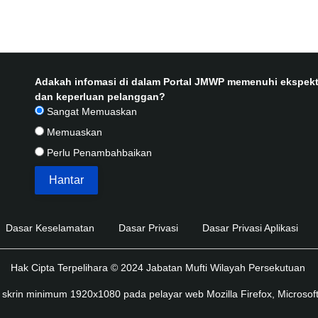
Adakah infomasi di dalam Portal JMWP memenuhi ekspekt
dan keperluan pelanggan?
Sangat Memuaskan
Memuaskan
Perlu Penambahbaikan
Dasar Keselamatan
Dasar Privasi
Dasar Privasi Aplikasi
Hak Cipta Terpelihara © 2024 Jabatan Mufti Wilayah Persekutuan
skrin minimum 1920x1080 pada pelayar web Mozilla Firefox, Microsoft