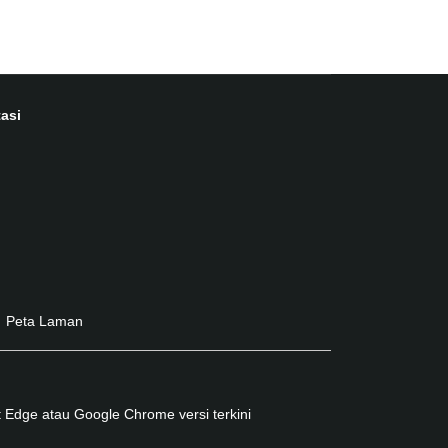
asi
Peta Laman
 Edge atau Google Chrome versi terkini