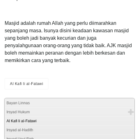
Masjid adalah rumah Allah yang perlu diimarahkan
sepanjang masa. Isunya disini keadaan kawasan masjid
yang boleh jadi banyak kecurian dan juga
penyalahgunaan orang-orang yang tidak baik. AJK masjid
boleh memainkan peranan dengan lebih berkesan dan
memikirkan cara yang terbaik.
Al Kafi li al-Fatawi
Bayan Linnas
Irsyad Hukum
Al Kafi li al-Fatawi
Irsyad al-Hadith