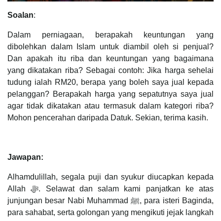
Soalan
:
Dalam perniagaan, berapakah keuntungan yang
dibolehkan dalam Islam untuk diambil oleh si penjual?
Dan apakah itu riba dan keuntungan yang bagaimana
yang dikatakan riba? Sebagai contoh: Jika harga sehelai
tudung ialah RM20, berapa yang boleh saya jual kepada
pelanggan? Berapakah harga yang sepatutnya saya jual
agar tidak dikatakan atau termasuk dalam kategori riba?
Mohon pencerahan daripada Datuk. Sekian, terima kasih.
Jawapan:
Alhamdulillah, segala puji dan syukur diucapkan kepada
Allah ﷻ. Selawat dan salam kami panjatkan ke atas
junjungan besar Nabi Muhammad ﷺ, para isteri Baginda,
para sahabat, serta golongan yang mengikuti jejak langkah