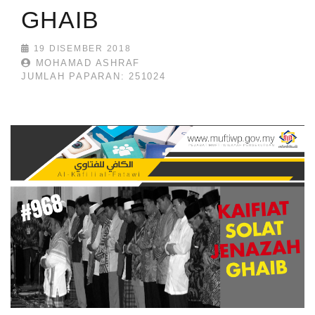
GHAIB
19 DISEMBER 2018
MOHAMAD ASHRAF
JUMLAH PAPARAN: 251024